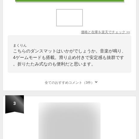
価格と在庫を
楽天
でチェック
>>
まくりん
こちらのダンスマットはいかがでしょうか。音楽が鳴り、
4ゲームモードも搭載。滑り止め付きで安定感も抜群です
。折りたたみ式なのも便利だと思います。
全てのおすすめコメント（3件）
3