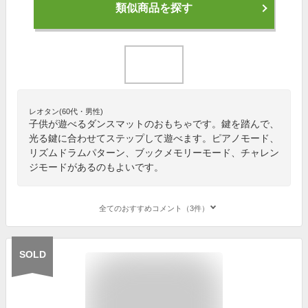
類似商品を探す
レオタン(60代・男性)
子供が遊べるダンスマットのおもちゃです。鍵を踏んで、
光る鍵に合わせてステップして遊べます。ピアノモード、
リズムドラムパターン、ブックメモリーモード、チャレン
ジモードがあるのもよいです。
全てのおすすめコメント（3件）
SOLD