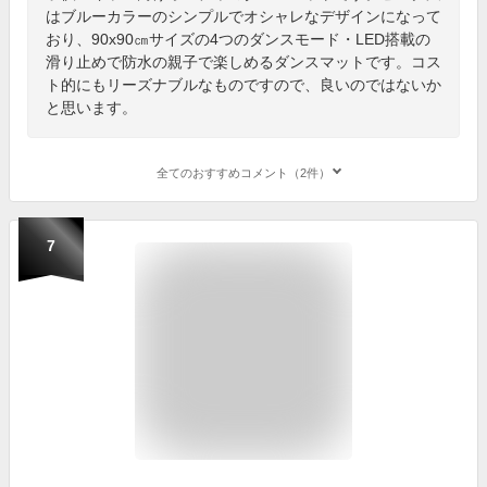
はブルーカラーのシンプルでオシャレなデザインになって
おり、90x90㎝サイズの4つのダンスモード・LED搭載の
滑り止めで防水の親子で楽しめるダンスマットです。コス
ト的にもリーズナブルなものですので、良いのではないか
と思います。
全てのおすすめコメント（2件）
7