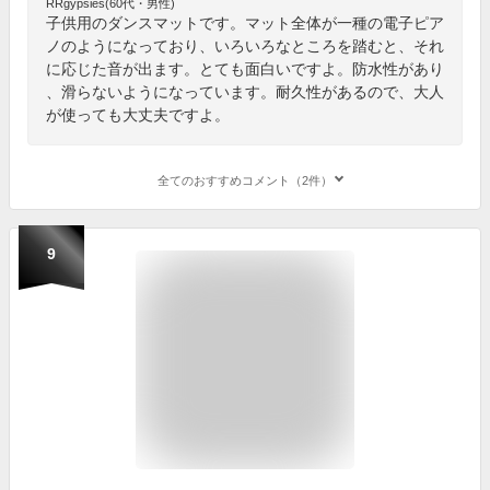
RRgypsies(60代・男性)
子供用のダンスマットです。マット全体が一種の電子ピア
ノのようになっており、いろいろなところを踏むと、それ
に応じた音が出ます。とても面白いですよ。防水性があり
、滑らないようになっています。耐久性があるので、大人
が使っても大丈夫ですよ。
全てのおすすめコメント（2件）
9