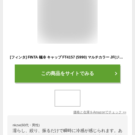
[フィンタ] FINTA 極冷 キャップ FT4157 (5990) マルチカラー JF(ジュニアフリー)
この商品をサイトでみる
価格と在庫を
Amazon
でチェック
>>
nkzw(60代・男性)
濡らし、絞り、振るだけで瞬時に冷感が感じられます。あ