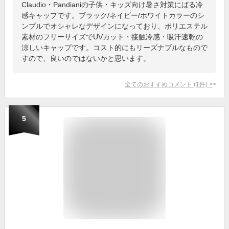
Claudio・Pandianiの子供・キッズ向け暑さ対策にばる冷
感キャップです。ブラック/ネイビー/ホワイトカラーのシ
ンプルでオシャレなデザインになっており、ポリエステル
素材のフリーサイズでUVカット・接触冷感・吸汗速乾の
涼しいキャップです。コスト的にもリーズナブルなもので
すので、良いのではないかと思います。
全てのおすすめコメント
(
1
件)
>
5