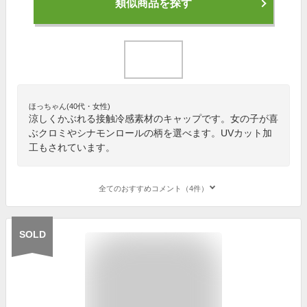
類似商品を探す
ほっちゃん(40代・女性)
涼しくかぶれる接触冷感素材のキャップです。女の子が喜
ぶクロミやシナモンロールの柄を選べます。UVカット加
工もされています。
全てのおすすめコメント（4件）
SOLD