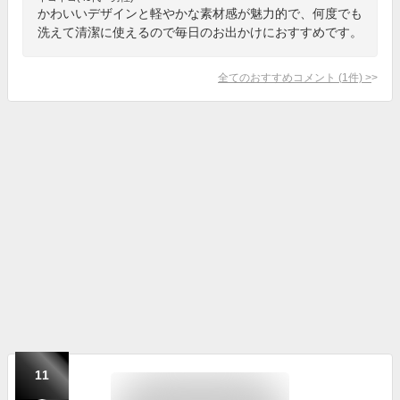
かわいいデザインと軽やかな素材感が魅力的で、何度でも
洗えて清潔に使えるので毎日のお出かけにおすすめです。
全てのおすすめコメント
(
1
件)
>
11