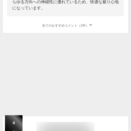
らゆる方向への伸縮性に優れているため、快適な被り心地
になっています。
全てのおすすめコメント（2件）
4