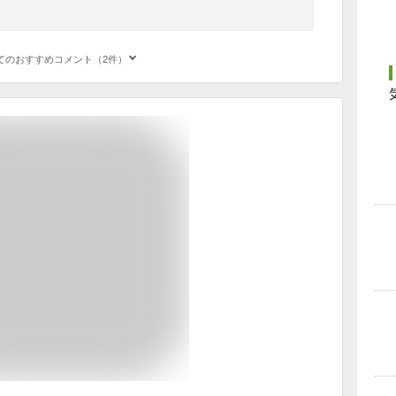
てのおすすめコメント（2件）