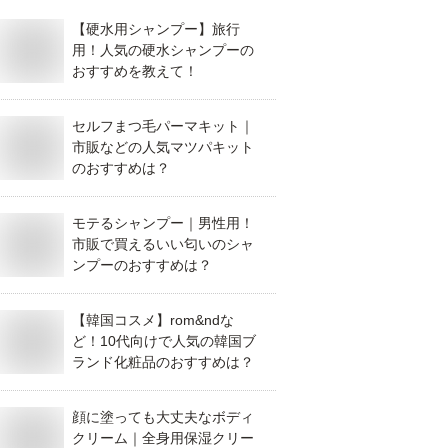
【硬水用シャンプー】旅行
用！人気の硬水シャンプーの
おすすめを教えて！
セルフまつ毛パーマキット｜
市販などの人気マツパキット
のおすすめは？
モテるシャンプー｜男性用！
市販で買えるいい匂いのシャ
ンプーのおすすめは？
【韓国コスメ】rom&ndな
ど！10代向けで人気の韓国ブ
ランド化粧品のおすすめは？
顔に塗っても大丈夫なボディ
クリーム｜全身用保湿クリー