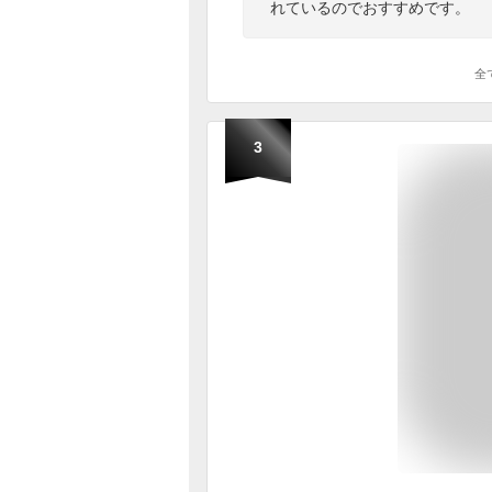
れているのでおすすめです。
全
3