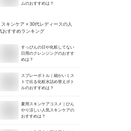
ムのおすすめは？
スキンケア × 30代レディース
の人
気おすすめランキング
すっぴんの日や化粧してない
日用のクレンジングのおすす
めは？
スプレーボトル｜細かいミス
トで出る化粧水詰め替えボト
ルのおすすめは？
夏用スキンケアコスメ｜ひん
やり涼しい人気スキンケアの
おすすめは？