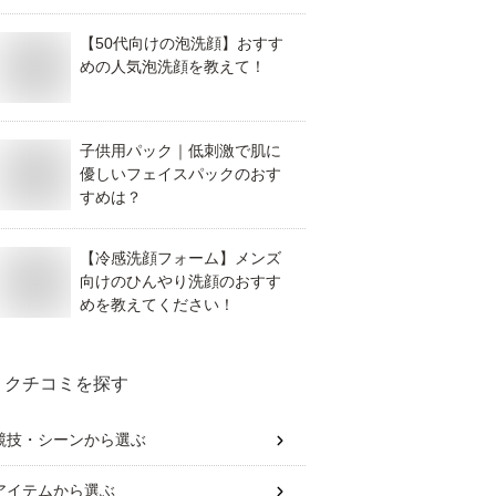
【50代向けの泡洗顔】おすす
めの人気泡洗顔を教えて！
子供用パック｜低刺激で肌に
優しいフェイスパックのおす
すめは？
【冷感洗顔フォーム】メンズ
向けのひんやり洗顔のおすす
めを教えてください！
クチコミを探す
競技・シーン
から選ぶ
アイテム
から選ぶ