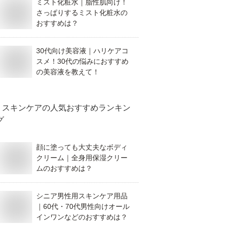
ミスト化粧水｜脂性肌向け！
さっぱりするミスト化粧水の
おすすめは？
30代向け美容液｜ハリケアコ
スメ！30代の悩みにおすすめ
の美容液を教えて！
スキンケア
の人気おすすめランキン
グ
顔に塗っても大丈夫なボディ
クリーム｜全身用保湿クリー
ムのおすすめは？
シニア男性用スキンケア用品
｜60代・70代男性向けオール
インワンなどのおすすめは？