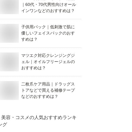
｜60代・70代男性向けオール
インワンなどのおすすめは？
子供用パック｜低刺激で肌に
優しいフェイスパックのおす
すめは？
マツエク対応クレンジングジ
ェル｜オイルフリージェルの
おすすめは？
二枚爪ケア用品｜ドラッグス
トアなどで買える補修テープ
などのおすすめは？
美容・コスメ
の人気おすすめランキ
ング