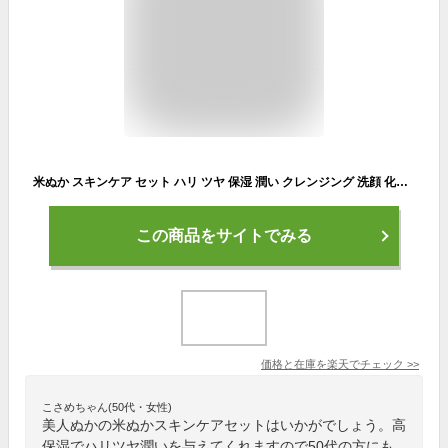
米ぬか スキンケア セット ハリ ツヤ 保湿 潤い クレンジング 洗顔 化粧水 乳液 美容液 福袋 化粧品 艶肌 コスメ もちもち キメ ハリ 美人ぬか 神戸美人ぬか セラミド 30代 40代 50代 60代 プレゼント ギフト ギフトセット
この商品をサイトでみる
価格と在庫を
楽天
でチェック
>>
こさめちゃん(50代・女性)
美人ぬかの米ぬかスキンケアセットはいかがでしょう。高
保湿でハリツヤ潤いを与えてくれますので50代の方にも