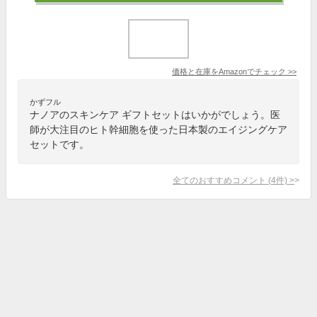
価格と在庫を
Amazon
でチェック
>>
かずフル
ナノアのスキンケア ギフトセットはいかがでしょう。医
師が大注目のヒト幹細胞を使った日本製のエイジングケア
セットです。
全てのおすすめコメント
(
4
件)
>