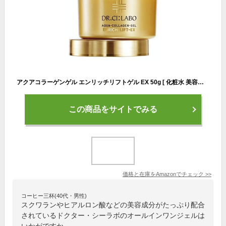
アクアコラーゲンゲル エンリッチリフトゲル EX 50g [ 化粧水 美容液 乳液 クリーム オールインワンジェル ] オールインワンゲル オールインワンクリーム ビタミンC 高保湿 毛穴 プレゼント 人気ランキング ギフト メンズ スキンケア メンズコスメ ドクターシーラボ
この商品をサイトでみる
価格と在庫を
Amazon
でチェック
>>
コーヒー三杯(40代・男性)
スクワランやヒアルロン酸などの美容成分がたっぷり配合
されているドクター・シーラボのオールインワンジェルは
いかがですか。