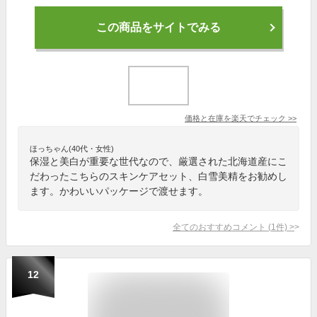
この商品をサイトでみる
価格と在庫を
楽天
でチェック
>>
ほっちゃん(40代・女性)
保湿と美白が重要な世代なので、厳選された北海道産にこ
だわったこちらのスキンケアセット、白雪美精をお勧めし
ます。かわいいパッケージで渡せます。
全てのおすすめコメント
(
1
件)
>
12