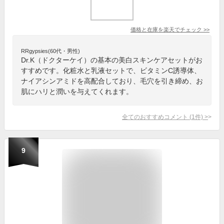
価格と在庫を
楽天
でチェック
>>
RRgypsies(60代・男性)
Dr.K（ドクターケイ）の基本の美白スキンケアセットがお
すすめです。化粧水と乳液セットで、ビタミンC誘導体、
ナイアシンアミドを高配合しており、毛穴を引き締め、お
肌にハリと潤いを与えてくれます。
全てのおすすめコメント
(
1
件)
>
9