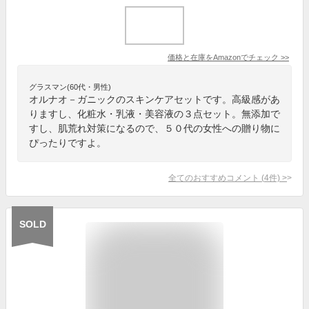
価格と在庫を
Amazon
でチェック
>>
グラスマン(60代・男性)
オルナオ－ガニックのスキンケアセットです。高級感があ
りますし、化粧水・乳液・美容液の３点セット。無添加で
すし、肌荒れ対策になるので、５０代の女性への贈り物に
ぴったりですよ。
全てのおすすめコメント
(
4
件)
>
SOLD