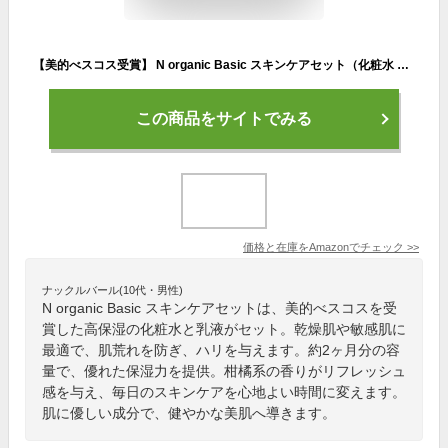
【美的べスコス受賞】 N organic Basic スキンケアセット（化粧水 乳液） (約2ヶ月分) 保湿力 ハリ 乾燥肌 敏感肌 肌荒れ 柑橘系の香り エヌオーガニック
この商品をサイトでみる
価格と在庫を
Amazon
でチェック
>>
ナックルバール(10代・男性)
N organic Basic スキンケアセットは、美的べスコスを受
賞した高保湿の化粧水と乳液がセット。乾燥肌や敏感肌に
最適で、肌荒れを防ぎ、ハリを与えます。約2ヶ月分の容
量で、優れた保湿力を提供。柑橘系の香りがリフレッシュ
感を与え、毎日のスキンケアを心地よい時間に変えます。
肌に優しい成分で、健やかな美肌へ導きます。