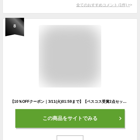
全てのおすすめコメント
(
1
件)
>
8
【10％OFFクーポン｜3/11(火)01:59まで】【ベスコス受賞2点セット】公式 ドクターケイ 基本の美白 スキンケアセット ビタミンC 誘導体 レチノール 敏感肌 毛穴ケア 肌荒れ 美白 ハリ 角質ケア シワ改善 美容 化粧品 肌ケア ドクターk 化粧水 乳液 Dr.K ギフト プレゼント
この商品をサイトでみる