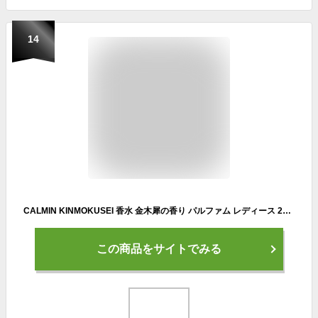
14
CALMIN KINMOKUSEI 香水 金木犀の香り パルファム レディース 20ml
この商品をサイトでみる