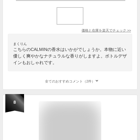
価格と在庫を
楽天
でチェック
>>
まくりん
こちらのCALMINの香水はいかがでしょうか。本物に近い
優しく爽やかなナチュラルな香りがしますよ。ボトルデザ
インもおしゃれです。
全てのおすすめコメント（2件）
8