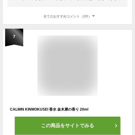
全てのおすすめコメント（2件）
7
CALMIN KINMOKUSEI 香水 金木犀の香り 20ml
この商品をサイトでみる