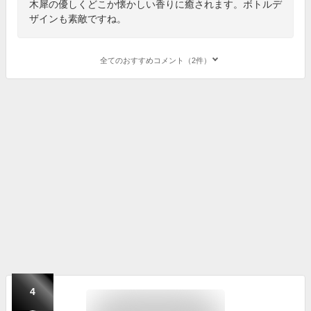
木犀の優しくどこか懐かしい香りに癒されます。ボトルデ
ザインも素敵ですね。
全てのおすすめコメント（2件）
4