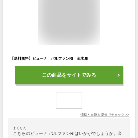
【送料無料】ビューナ パルファンRI 金木犀
この商品をサイトでみる
価格と在庫を
楽天
でチェック
>>
まくりん
こちらのビューナ パルファンRIはいかがでしょうか。金