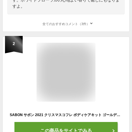
すよ。
全てのおすすめコメント（3件）
2
SABON サボン 2021 クリスマスコフレ ボディケアキット ゴールデン・ディライト
この商品をサイトでみる