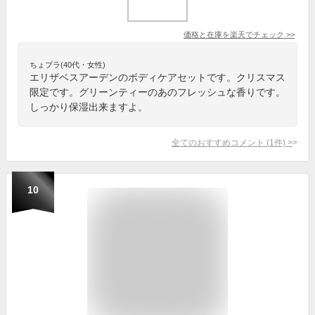
価格と在庫を
楽天
でチェック
>>
ちょプラ(40代・女性)
エリザベスアーデンのボディケアセットです。クリスマス
限定です。グリーンティーのあのフレッシュな香りです。
しっかり保湿出来ますよ。
全てのおすすめコメント
(
1
件)
>
10