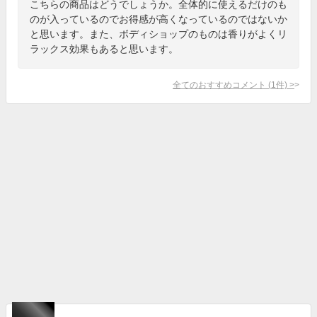
こちらの商品はどうでしょうか。全体的に使えるだけのも
のが入っているのでお得感が高くなっているのではないか
と思います。また、ボディショップのものは香りがよくリ
ラックス効果もあると思います。
全てのおすすめコメント
(
1
件)
>