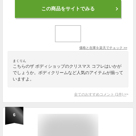
この商品をサイトでみる
価格と在庫を
楽天
でチェック
>>
まくりん
こちらのザ ボディショップのクリスマス コフレはいかが
でしょうか。ボディクリームなど人気のアイテムが揃って
いますよ。
全てのおすすめコメント
(
1
件)
>
6