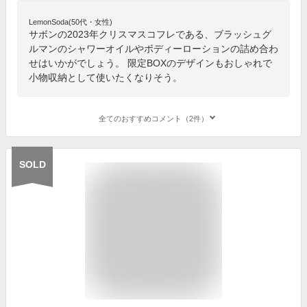
LemonSoda(50代・女性)
サボンの2023年クリスマスコフレである、ブラッシュグ
ルマンのシャワーオイルやボディーローションの詰め合わ
せはいかがでしょう。 限定BOXのデザインもおしゃれで
小物収納として使いたくなりそう。
全てのおすすめコメント（2件）
SOLD