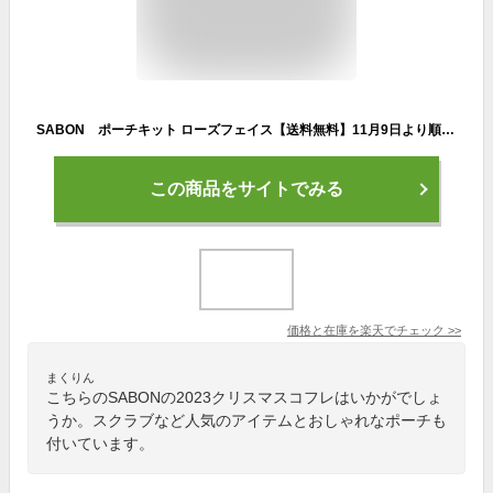
SABON ポーチキット ローズフェイス【送料無料】11月9日より順次発送 2023クリスマスコフレ ブラックフライデー
この商品をサイトでみる
価格と在庫を
楽天
でチェック
>>
まくりん
こちらのSABONの2023クリスマスコフレはいかがでしょ
うか。スクラブなど人気のアイテムとおしゃれなポーチも
付いています。