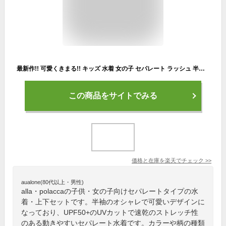
最新作!! 可愛くきまる!! キッズ 水着 女の子 セパレート ラッシュ 半袖 セット 110 120 130 140 子供 UVカット UPF50+ 幼稚園 保育園 上下 セット 子供水着 キッズ水着 女の子水着alla polacca アラポラッカ 送料無料
この商品をサイトでみる
価格と在庫を
楽天
でチェック
>>
aualone(80代以上・男性)
alla・polaccaの子供・女の子向けセパレートタイプの水
着・上下セットです。半袖のオシャレで可愛いデザインに
なっており、UPF50+のUVカットで速乾のストレッチ性
のある動きやすいセパレート水着です。カラーや柄の種類