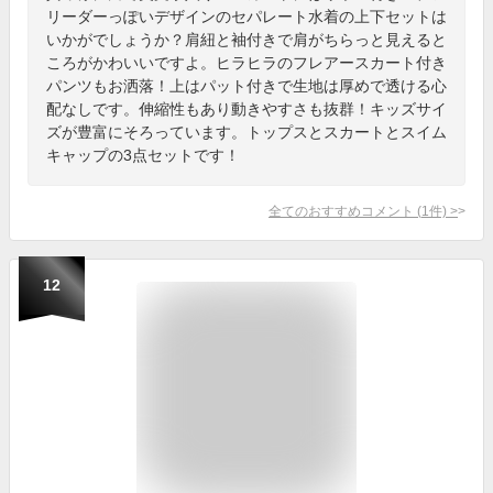
リーダーっぽいデザインのセパレート水着の上下セットは
いかがでしょうか？肩紐と袖付きで肩がちらっと見えると
ころがかわいいですよ。ヒラヒラのフレアースカート付き
パンツもお洒落！上はパット付きで生地は厚めで透ける心
配なしです。伸縮性もあり動きやすさも抜群！キッズサイ
ズが豊富にそろっています。トップスとスカートとスイム
キャップの3点セットです！
全てのおすすめコメント
(
1
件)
>
12