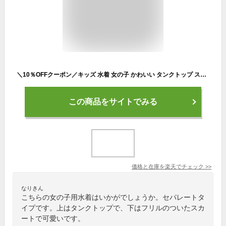
＼10％OFFクーポン／キッズ 水着 女の子 かわいい タンクトップ スカート 2点セット おしゃれ 子供 ベビー ジュニア ノースリーブ フレアスカート フリル 背中 バックフリル 花柄 ギンガムチェック 100cm 110cm 120cm 130cm 140cm 水遊び プール 水泳 海 露出控えめ
この商品をサイトでみる
価格と在庫を
楽天
でチェック
>>
なりきん
こちらの女の子用水着はいかがでしょうか。セパレートタ
イプです。上はタンクトップで、下はフリルのついたスカ
ートで可愛いです。