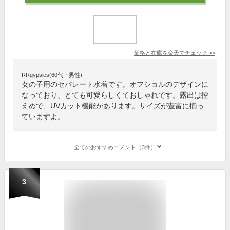
価格と在庫を
楽天
でチェック
>>
RRgypsies(60代・男性)
女の子用のセパレート水着です。オフショルのデザインに
なっており、とても可愛らしくておしゃれです。露出は控
えめで、UVカット機能があります。サイズが豊富に揃っ
ていますよ。
全てのおすすめコメント（3件）
3