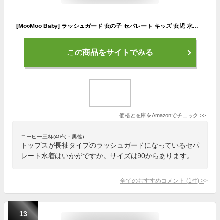
[MooMoo Baby] ラッシュガード 女の子 セパレート キッズ 女児 水着 長袖 子供 ベビー水着 UPF50+ ガールズ スイムウェア スイミング 100
この商品をサイトでみる
価格と在庫を
Amazon
でチェック
>>
コーヒー三杯(40代・男性)
トップスが長袖タイプのラッシュガードになっているセパ
レート水着はいかがですか。サイズは90からあります。
全てのおすすめコメント
(
1
件)
>
13