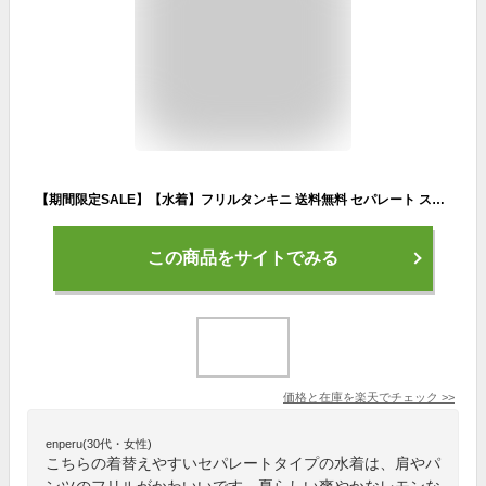
【期間限定SALE】【水着】フリルタンキニ 送料無料 セパレート スイムウェア 女の子 ガールズ SS 春物 夏物 春夏物 子供服 子ども服 キッズ 子供 子ども こども PTS
この商品をサイトでみる
価格と在庫を
楽天
でチェック
>>
enperu(30代・女性)
こちらの着替えやすいセパレートタイプの水着は、肩やパ
ンツのフリルがかわいいです。夏らしい爽やかなレモンな