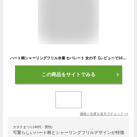
ハート柄シャーリングフリル水着 セパレート 女の子【レビューで100円クーポン 送料無料 ランキング1位】キッズ ベビー 2点セット 赤ちゃん 子供 90cm 100cm 110cm 120cm 130cm 140cm 150cm UVカット かわいい キッズ水着
この商品をサイトでみる
価格と在庫を
楽天
でチェック
>>
カタナまつり(40代・男性)
可愛らしいハート柄とシャーリングフリルデザインが特徴