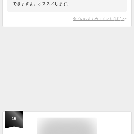
できますよ。オススメします。
全てのおすすめコメント
(
4
件)
>
16