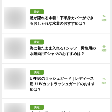
決定
24
足が隠れる水着！下半身カバーができ
回答
るおしゃれな水着のおすすめは？
決定
69
海に着たまま入れるTシャツ｜男性用の
回答
水陸両用Tシャツのおすすめは？
決定
UPF50のラッシュガード｜レディース
25
回答
用！UVカットラッシュガードのおすす
めは？
決定