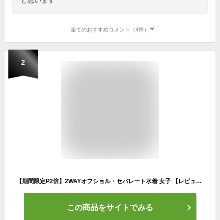
全てのおすすめコメント（4件）
2
【期間限定P2倍】2WAYオフショル・セパレート水着 女子 【レビューで100円クーポン 送料無料 】 2点セット キッズ ジュニア 女児 子供 女の子 ジュニア110cm 120cm 130cm 140cm 150cm 160cm小学校 中学生 高校生 UVカット スクール水着 キッズ水着 かわいい
この商品をサイトでみる