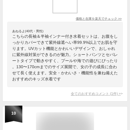
価格と在庫を
楽天
でチェック
>>
あねるよ(40代・男性)
こちらの長袖＆半袖インナー付き水着セットは、お腹をし
っかりカバーできて紫外線遮へい率99.9%以上でお肌を守
ります。UVカット機能とかわいいデザインで、おしゃれ
に紫外線対策ができるのが魅力。ショートパンツとセパレ
ートタイプで動きやすく、プールや海での遊びにぴったり
。130〜170cmまでのサイズ展開で、女の子の成長に合わ
せて長く使えます。安全・かわいさ・機能性を兼ね備えた
おすすめのキッズ水着です
全てのおすすめコメント
(
1
件)
>
10