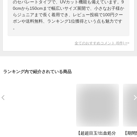
のセパレートタイプで、UVカット機能も備えています。9
0cmから150cmまで幅広いサイズ展開で、小さなお子様か
らジュニアまで長く着用でき、レビュー投稿で100円クー
ポンや送料無料、ランキング1位獲得という点も魅力です
。
全てのおすすめコメント
(
6
件)
>
ランキング内で紹介されている商品
【超超目玉!出血処分
【期間