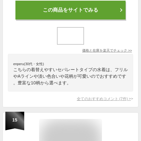
この商品をサイトでみる
価格と在庫を
楽天
でチェック
>>
enperu(30代・女性)
こちらの着替えやすいセパレートタイプの水着は、フリル
やAラインや淡い色合いや花柄が可愛いのでおすすめです
。豊富な10柄から選べます。
全てのおすすめコメント
(
7
件)
>
15