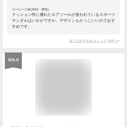
コーヒー三杯(40代・男性)
クッション性に優れたエアソールが使われているスポーツ
サンダルはいかがですか。デザインもかっこいいのでおす
すめです。
全てのおすすめコメント
(
1
件)
>
SOLD