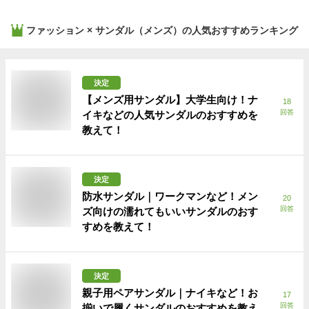
ファッション × サンダル（メンズ）
の人気おすすめランキング
決定
【メンズ用サンダル】大学生向け！ナ
18
回答
イキなどの人気サンダルのおすすめを
教えて！
決定
防水サンダル｜ワークマンなど！メン
20
回答
ズ向けの濡れてもいいサンダルのおす
すめを教えて！
決定
親子用ペアサンダル｜ナイキなど！お
17
回答
揃いで履くサンダルのおすすめを教え