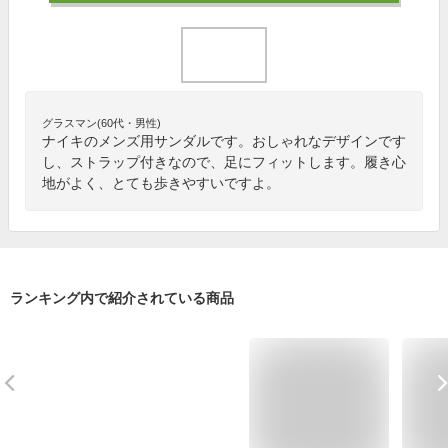
グラスマン(60代・男性)
ナイキのメンズ用サンダルです。おしゃれなデザインです
し、ストラップ付きなので、足にフィットします。履き心
地がよく、とても歩きやすいですよ。
ランキング内で紹介されている商品