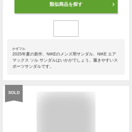
類似商品を探す
かずフル
2025年夏の新作、NIKEのメンズ用サンダル、NIKE エア
マックス ソル サンダルはいかがでしょう。履きやすいス
ポーツサンダルです。
SOLD