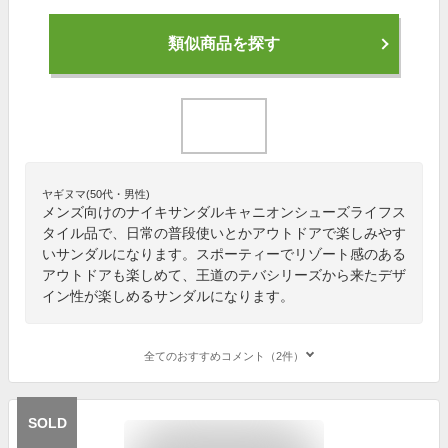
類似商品を探す
ヤギヌマ(50代・男性)
メンズ向けのナイキサンダルキャニオンシューズライフス
タイル品で、日常の普段使いとかアウトドアで楽しみやす
いサンダルになります。スポーティーでリゾート感のある
アウトドアも楽しめて、王道のテバシリーズから来たデザ
イン性が楽しめるサンダルになります。
全てのおすすめコメント（2件）
SOLD