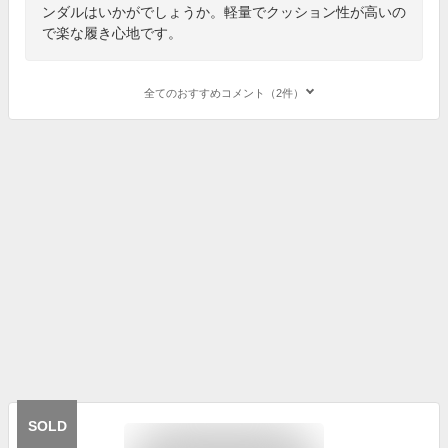
ンダルはいかがでしょうか。軽量でクッション性が高いの
で楽な履き心地です。
全てのおすすめコメント（2件）
SOLD