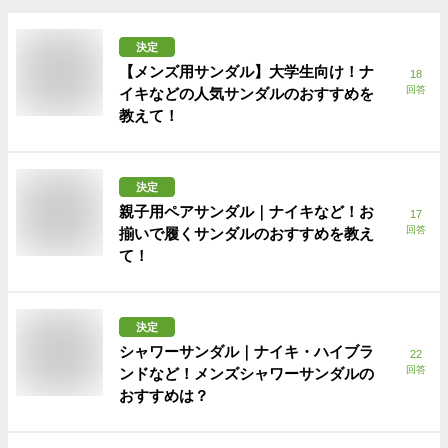
決定
【メンズ用サンダル】大学生向け！ナ
18
回答
イキなどの人気サンダルのおすすめを
教えて！
決定
親子用ペアサンダル｜ナイキなど！お
17
回答
揃いで履くサンダルのおすすめを教え
て！
決定
シャワーサンダル｜ナイキ・ハイブラ
22
回答
ンドなど！メンズシャワーサンダルの
おすすめは？