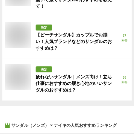
て！
決定
【ビーチサンダル】カップルでお揃
17
回答
い！人気ブランドなどのサンダルのお
すすめは？
決定
疲れないサンダル｜メンズ向け！立ち
38
回答
仕事におすすめの履き心地のいいサン
ダルのおすすめは？
サンダル（メンズ） × ナイキ
の人気おすすめランキング