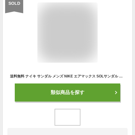
SOLD
送料無料 ナイキ サンダル メンズ NIKE エアマックス SOLサンダル スポサン AIR MAX SOL ブラック DD9972 2025夏新作
類似商品を探す