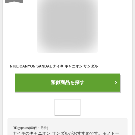
NIKE CANYON SANDAL ナイキ キャニオン サンダル
類似商品を探す
RRgypsies(60代・男性)
ナイキのキャニオン サンダルがおすすめです。モノトー