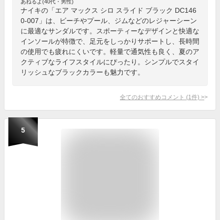
あねるよ(40代・男性)
ナイキの「エア マックス シロ スライド ブラック DC146
0-007」は、ビーチやプール、ジムなどのレジャーシーン
に最適なサンダルです。スポーティーなデザインと快適な
インソールが特徴で、足元をしっかりサポートし、長時間
の使用でも疲れにくいです。軽量で通気性も良く、夏のア
クティブなライフスタイルにぴったり。シンプルでスタイ
リッシュなブラックカラーも魅力です。
全てのおすすめコメント
(
1
件)
>
5