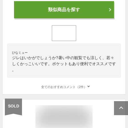
類似商品を探す
ひなミュー
ジレはいかがでしょうか?暑い中の観覧でも涼しく、若々
しくかっこいいです。ポケットもあり便利でオススメです
。
全てのおすすめコメント（2件）
SOLD