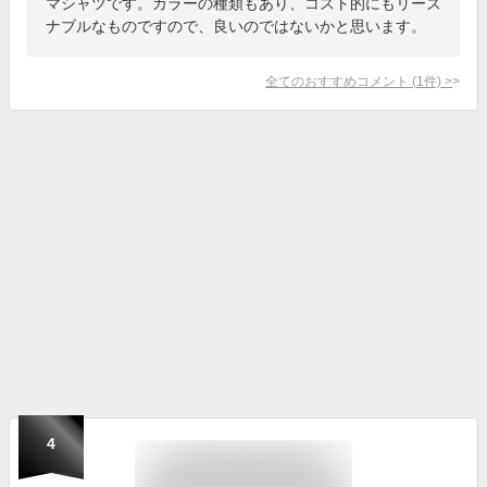
マシャツです。カラーの種類もあり、コスト的にもリーズ
ナブルなものですので、良いのではないかと思います。
全てのおすすめコメント
(
1
件)
>
4