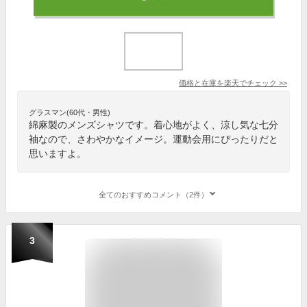
価格と在庫を
楽天
でチェック
>>
グラスマン(60代・男性)
綿麻製のメンズシャツです。着心地がよく、涼し気な七分
袖なので、さわやかなイメージ。運動会用にぴったりだと
思いますよ。
全てのおすすめコメント（2件）
3