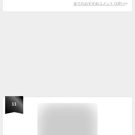
全てのおすすめコメント
(
1
件)
>
11