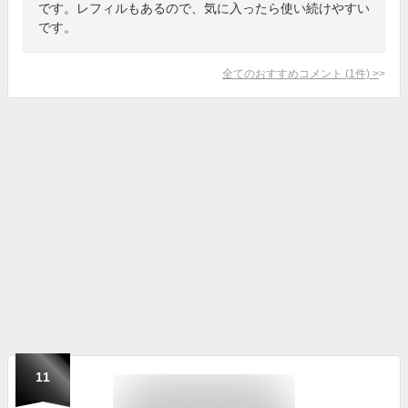
です。レフィルもあるので、気に入ったら使い続けやすい
です。
全てのおすすめコメント
(
1
件)
>
11