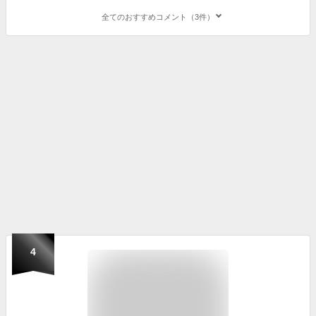
全てのおすすめコメント（3件）
4