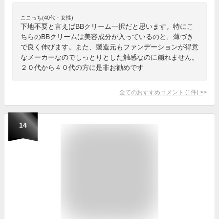
ここっち(40代・女性)
下地不要と言えばBBクリーム一択だと思います。特にこ
ちらのBBクリームは美容成分が入っているのと、薄づき
で良く伸びます。また、製造元もファンデーションが得意
なメーカーなのでしっとりとした触感なのに崩れません。
２０代から４０代の方に是非お勧めです
全てのおすすめコメント
(
1
件)
>
14