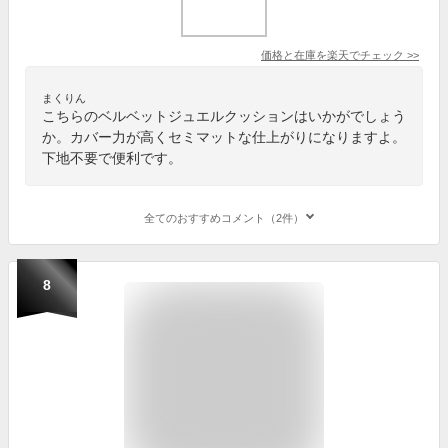
価格と在庫を
楽天
でチェック
>>
まくりん
こちらのベルベットジュエルクッションはいかがでしょう
か。カバー力が高くセミマットな仕上がりになりますよ。
下地不要で便利です。
全てのおすすめコメント（2件）
8