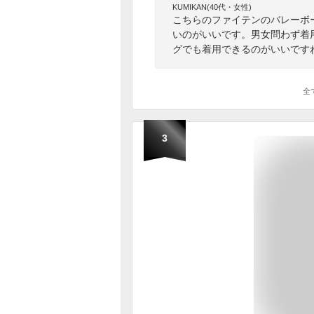
KUMIKAN(40代・女性)
こちらのファイテンのバレーボ
いのがいいです。男女問わず着
グでも着用できるのがいいです
全
3