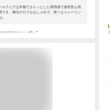
ールウェアは半袖でさらっとした着用感で速乾性も高
用でき、胸元のロゴもおしゃれで、様々なトレーニン
ね。
てのおすすめコメント（2件）