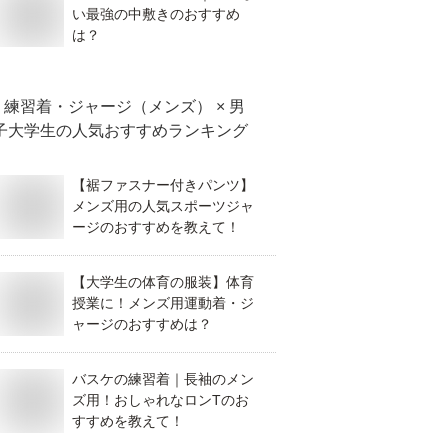
い最強の中敷きのおすすめ
は？
練習着・ジャージ（メンズ） × 男
子大学生
の人気おすすめランキング
【裾ファスナー付きパンツ】
メンズ用の人気スポーツジャ
ージのおすすめを教えて！
【大学生の体育の服装】体育
授業に！メンズ用運動着・ジ
ャージのおすすめは？
バスケの練習着｜長袖のメン
ズ用！おしゃれなロンTのお
すすめを教えて！