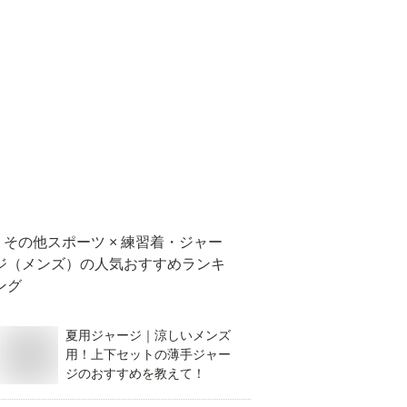
その他スポーツ × 練習着・ジャー
ジ（メンズ）
の人気おすすめランキ
ング
夏用ジャージ｜涼しいメンズ
用！上下セットの薄手ジャー
ジのおすすめを教えて！