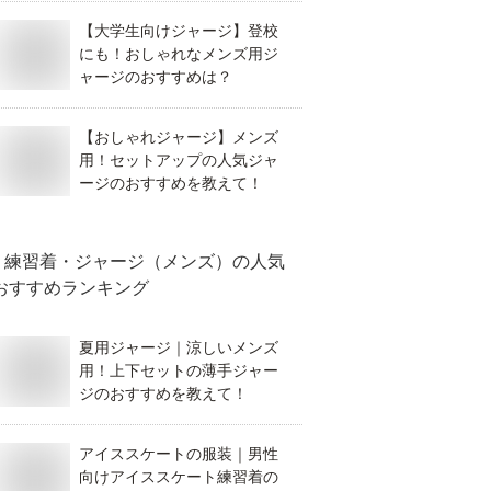
【大学生向けジャージ】登校
にも！おしゃれなメンズ用ジ
ャージのおすすめは？
【おしゃれジャージ】メンズ
用！セットアップの人気ジャ
ージのおすすめを教えて！
練習着・ジャージ（メンズ）
の人気
おすすめランキング
夏用ジャージ｜涼しいメンズ
用！上下セットの薄手ジャー
ジのおすすめを教えて！
アイススケートの服装｜男性
向けアイススケート練習着の