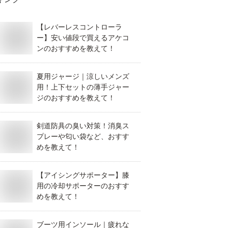
【レバーレスコントローラ
ー】安い値段で買えるアケコ
ンのおすすめを教えて！
夏用ジャージ｜涼しいメンズ
用！上下セットの薄手ジャー
ジのおすすめを教えて！
剣道防具の臭い対策！消臭ス
プレーや匂い袋など、おすす
めを教えて！
【アイシングサポーター】膝
用の冷却サポーターのおすす
めを教えて！
ブーツ用インソール｜疲れな