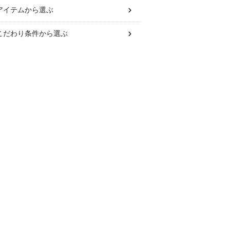
アイテム
から選ぶ
こだわり条件
から選ぶ