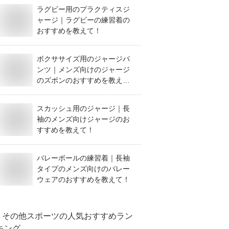
ラグビー用のプラクティスジ
ャージ｜ラグビーの練習着の
おすすめを教えて！
ボクササイズ用のジャージパ
ンツ｜メンズ向けのジャージ
のズボンのおすすめを教え
て！
スカッシュ用のジャージ｜長
袖のメンズ向けジャージのお
すすめを教えて！
バレーボールの練習着｜長袖
タイプのメンズ向けのバレー
ウェアのおすすめを教えて！
その他スポーツ
の人気おすすめラン
キング