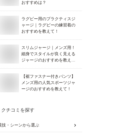
おすすめは？
ラグビー用のプラクティスジ
ャージ｜ラグビーの練習着の
おすすめを教えて！
スリムジャージ｜メンズ用！
細身でスタイルが良く見える
ジャージのおすすめを教え
て！
【裾ファスナー付きパンツ】
メンズ用の人気スポーツジャ
ージのおすすめを教えて！
クチコミを探す
競技・シーン
から選ぶ