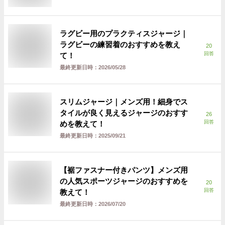
ラグビー用のプラクティスジャージ｜
ラグビーの練習着のおすすめを教え
20
回答
て！
最終更新日時：
2026/05/28
スリムジャージ｜メンズ用！細身でス
タイルが良く見えるジャージのおすす
26
回答
めを教えて！
最終更新日時：
2025/09/21
【裾ファスナー付きパンツ】メンズ用
の人気スポーツジャージのおすすめを
20
回答
教えて！
最終更新日時：
2026/07/20