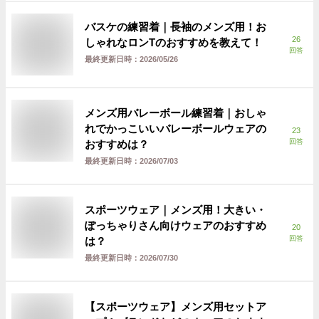
バスケの練習着｜長袖のメンズ用！お
26
しゃれなロンTのおすすめを教えて！
回答
最終更新日時：
2026/05/26
メンズ用バレーボール練習着｜おしゃ
れでかっこいいバレーボールウェアの
23
回答
おすすめは？
最終更新日時：
2026/07/03
スポーツウェア｜メンズ用！大きい・
ぽっちゃりさん向けウェアのおすすめ
20
回答
は？
最終更新日時：
2026/07/30
【スポーツウェア】メンズ用セットア