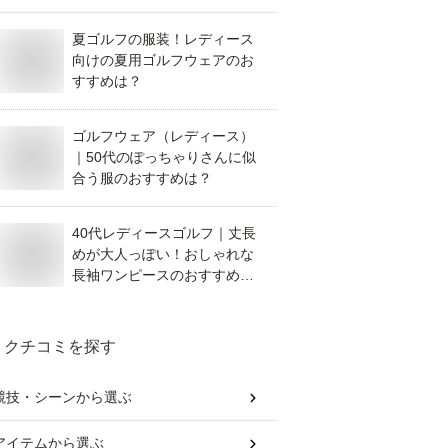
夏ゴルフの服装！レディース
向けの夏用ゴルフウェアのお
すすめは？
ゴルフウェア（レディース）
｜50代のぽっちゃりさんに似
合う服のおすすめは？
40代レディースゴルフ｜丈長
めが大人っぽい！おしゃれな
長袖ワンピースのおすすめ
は？
クチコミを探す
競技・シーン
から選ぶ
アイテム
から選ぶ