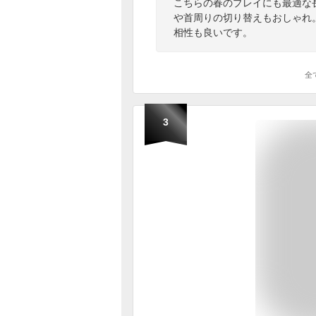
こちらの春のプレイにも最適な
や首周りの切り替えもおしゃれ
相性も良いです。
全
3