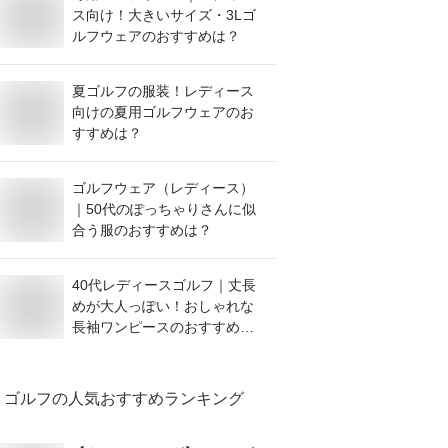
ス向け！大きいサイズ・3Lゴ
ルフウェアのおすすめは？
夏ゴルフの服装！レディース
向けの夏用ゴルフウェアのお
すすめは？
ゴルフウェア（レディース）
｜50代のぽっちゃりさんに似
合う服のおすすめは？
40代レディースゴルフ｜丈長
めが大人っぽい！おしゃれな
長袖ワンピースのおすすめ
は？
ゴルフ
の人気おすすめランキング