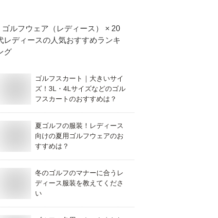
ゴルフウェア（レディース） × 20
代レディース
の人気おすすめランキ
ング
ゴルフスカート｜大きいサイ
ズ！3L・4Lサイズなどのゴル
フスカートのおすすめは？
夏ゴルフの服装！レディース
向けの夏用ゴルフウェアのお
すすめは？
冬のゴルフのマナーに合うレ
ディース服装を教えてくださ
い