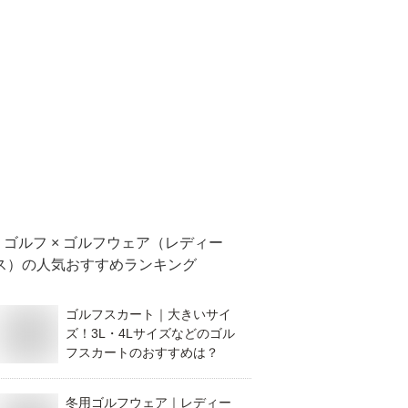
ゴルフ × ゴルフウェア（レディー
ス）
の人気おすすめランキング
ゴルフスカート｜大きいサイ
ズ！3L・4Lサイズなどのゴル
フスカートのおすすめは？
冬用ゴルフウェア｜レディー