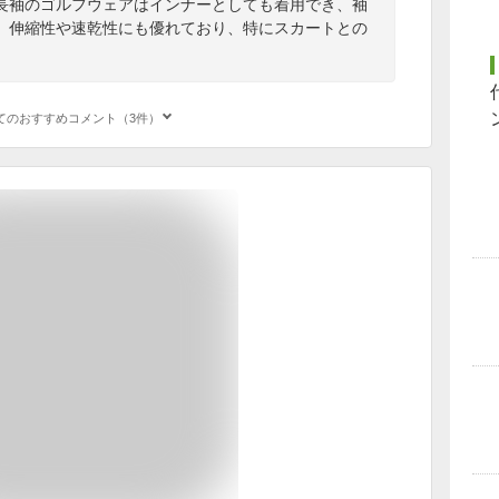
長袖のゴルフウェアはインナーとしても着用でき、袖
。伸縮性や速乾性にも優れており、特にスカートとの
てのおすすめコメント（3件）