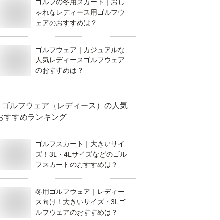
ゴルフの冬用スカート｜おし
ゃれなレディース用ゴルフウ
ェアのおすすめは？
ゴルフウェア｜カジュアルな
人気レディースゴルフウェア
のおすすめは？
ゴルフウェア（レディース）
の人気
おすすめランキング
ゴルフスカート｜大きいサイ
ズ！3L・4Lサイズなどのゴル
フスカートのおすすめは？
冬用ゴルフウェア｜レディー
ス向け！大きいサイズ・3Lゴ
ルフウェアのおすすめは？