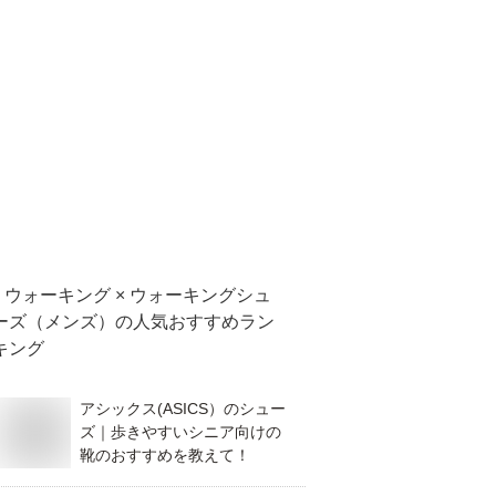
ウォーキング × ウォーキングシュ
ーズ（メンズ）
の人気おすすめラン
キング
アシックス(ASICS）のシュー
ズ｜歩きやすいシニア向けの
靴のおすすめを教えて！