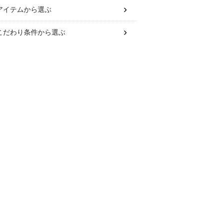
アイテム
から選ぶ
こだわり条件
から選ぶ