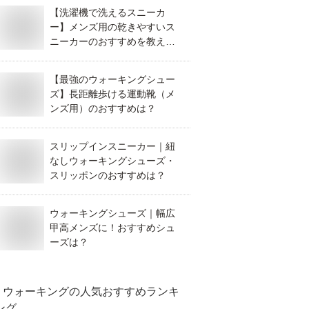
【洗濯機で洗えるスニーカ
ー】メンズ用の乾きやすいス
ニーカーのおすすめを教え
て！
【最強のウォーキングシュー
ズ】長距離歩ける運動靴（メ
ンズ用）のおすすめは？
スリップインスニーカー｜紐
なしウォーキングシューズ・
スリッポンのおすすめは？
ウォーキングシューズ｜幅広
甲高メンズに！おすすめシュ
ーズは？
ウォーキング
の人気おすすめランキ
ング