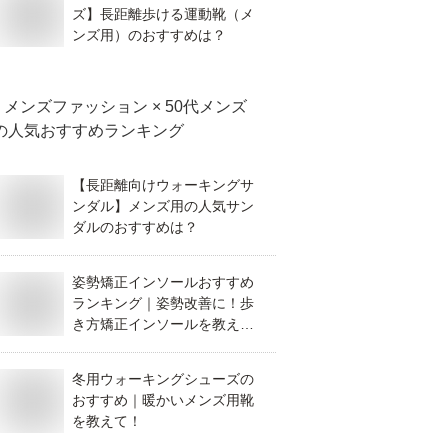
ズ】長距離歩ける運動靴（メ
ンズ用）のおすすめは？
メンズファッション × 50代メンズ
の人気おすすめランキング
【長距離向けウォーキングサ
ンダル】メンズ用の人気サン
ダルのおすすめは？
姿勢矯正インソールおすすめ
ランキング｜姿勢改善に！歩
き方矯正インソールを教え
て！
冬用ウォーキングシューズの
おすすめ｜暖かいメンズ用靴
を教えて！