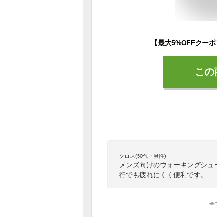
この
クロス(50代・男性)
メンズ向けのウォーキングシュ
行でも疲れにくく便利です。
全