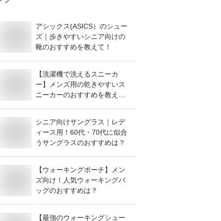
アシックス(ASICS）のシュー
ズ｜歩きやすいシニア向けの
靴のおすすめを教えて！
【洗濯機で洗えるスニーカ
ー】メンズ用の乾きやすいス
ニーカーのおすすめを教え
て！
シニア向けサングラス｜レデ
ィース用！60代・70代に似合
うサングラスのおすすめは？
【ウォーキングポーチ】メン
ズ向け！人気ウォーキングバ
ッグのおすすめは？
【最強のウォーキングシュー