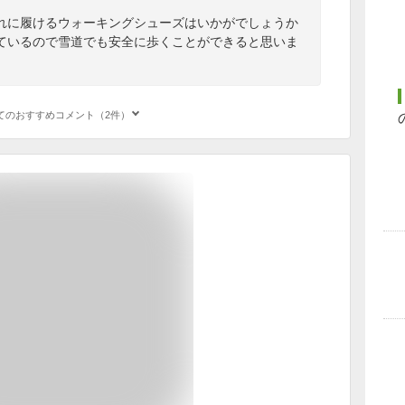
れに履けるウォーキングシューズはいかがでしょうか
ているので雪道でも安全に歩くことができると思いま
てのおすすめコメント（2件）