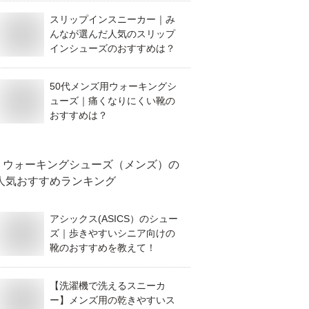
スリップインスニーカー｜み
んなが選んだ人気のスリップ
インシューズのおすすめは？
50代メンズ用ウォーキングシ
ューズ｜痛くなりにくい靴の
おすすめは？
ウォーキングシューズ（メンズ）
の
人気おすすめランキング
アシックス(ASICS）のシュー
ズ｜歩きやすいシニア向けの
靴のおすすめを教えて！
【洗濯機で洗えるスニーカ
ー】メンズ用の乾きやすいス