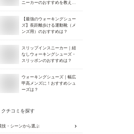
ニーカーのおすすめを教え
て！
【最強のウォーキングシュー
ズ】長距離歩ける運動靴（メ
ンズ用）のおすすめは？
スリップインスニーカー｜紐
なしウォーキングシューズ・
スリッポンのおすすめは？
ウォーキングシューズ｜幅広
甲高メンズに！おすすめシュ
ーズは？
クチコミを探す
競技・シーン
から選ぶ