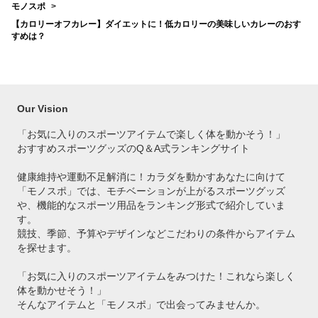
モノスポ
【カロリーオフカレー】ダイエットに！低カロリーの美味しいカレーのおす
すめは？
Our Vision
「お気に入りのスポーツアイテムで
楽しく体を動かそう！」
おすすめスポーツグッズのQ＆A式ランキングサイト
健康維持や運動不足解消に！カラダを動かすあなたに向けて
「モノスポ」では、モチベーションが上がるスポーツグッズ
や、機能的なスポーツ用品をランキング形式で紹介していま
す。
競技、季節、予算やデザインなどこだわりの条件からアイテム
を探せます。
「お気に入りのスポーツアイテムをみつけた！これなら楽しく
体を動かせそう！」
そんなアイテムと「モノスポ」で出会ってみませんか。