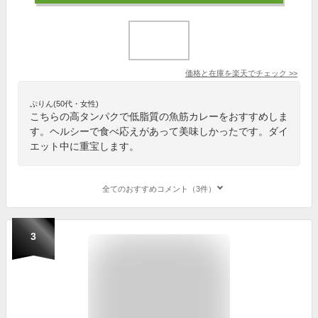
価格と在庫を
楽天
でチェック
>>
ぷりん(50代・女性)
こちらの高タンパクで低脂質の魚筋カレーをおすすめしま
す。ヘルシーで食べ応えがあって美味しかったです。ダイ
エット中に重宝します。
全てのおすすめコメント（3件）
3