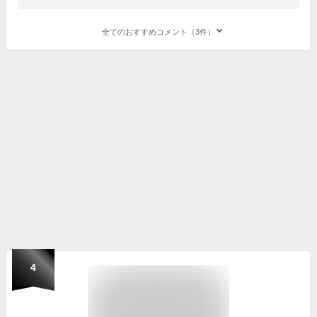
全てのおすすめコメント（3件）
4