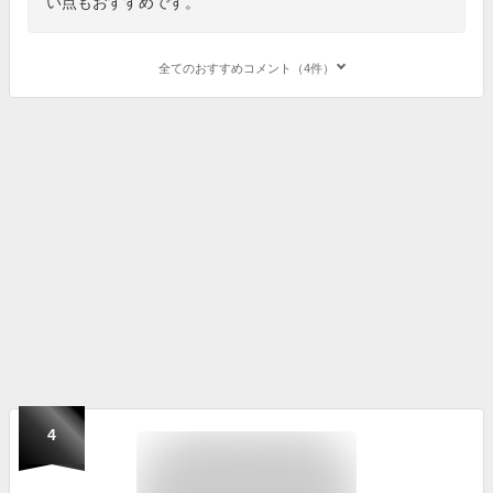
い点もおすすめです。
全てのおすすめコメント（4件）
4