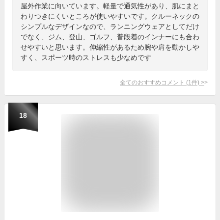
屋外作業に向いています。軽量で通気性があり、肌にまと
わりつきにくいところが使いやすいです。クルーネックの
シンプルなデザインなので、ランニングウェアとしてだけ
でなく、ジム、登山、ゴルフ、普段着のインナーにも合わ
せやすいと思います。伸縮性があるため腕や肩を動かしや
すく、スポーツ時のストレスも少なめです
全てのおすすめコメント
(
1
件)
>
18