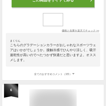
この商品をサイトでみる
価格と在庫を
楽天
でチェック
>>
まくりん
こちらのグラデーションカラーがおしゃれなスポーツウェ
アはいかがでしょうか。接触冷感でひんやり涼しく、吸汗
速乾性が高いのでべたつかず快適だと思いますよ。オスス
メします。
全てのおすすめコメント（3件）
6