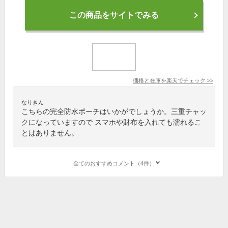
この商品をサイトでみる
価格と在庫を
楽天
でチェック
>>
なりきん
こちらの完全防水ポーチはいかがでしょうか。三重チャッ
クになっていますので スマホや財布を入れても濡れるこ
とはありません。
全てのおすすめコメント（4件）