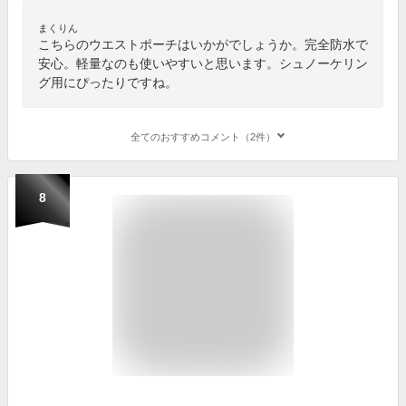
まくりん
こちらのウエストポーチはいかがでしょうか。完全防水で
安心。軽量なのも使いやすいと思います。シュノーケリン
グ用にぴったりですね。
全てのおすすめコメント（2件）
8