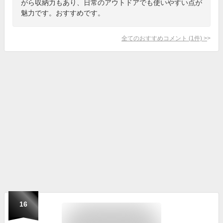
がら収納力もあり、日常のアウトドアでも使いやすい点が
魅力です。おすすめです。
全てのおすすめコメント
(
1
件)
>
16