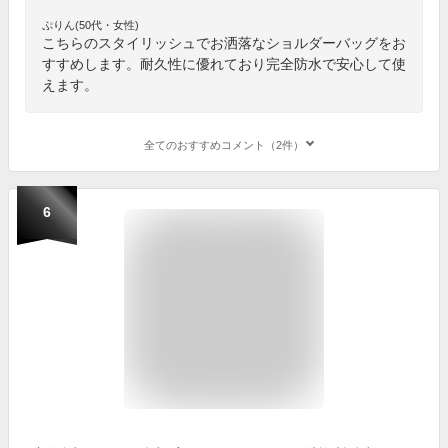
ぷりん(50代・女性)
こちらのスタイリッシュでお洒落なショルダーバッグをお
すすめします。耐久性に優れており完全防水で安心して使
えます。
全てのおすすめコメント（2件）
6