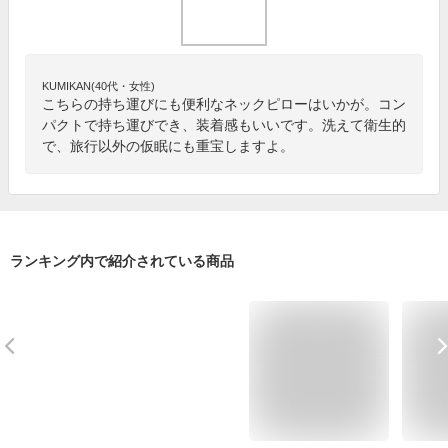
KUMIKAN(40代・女性)
こちらの持ち運びにも便利なネックピローはいかが。コン
パクトで持ち運びでき、装着感もいいです。洗えて衛生的
で、旅行以外の仮眠にも重宝しますよ。
ランキング内で紹介されている商品