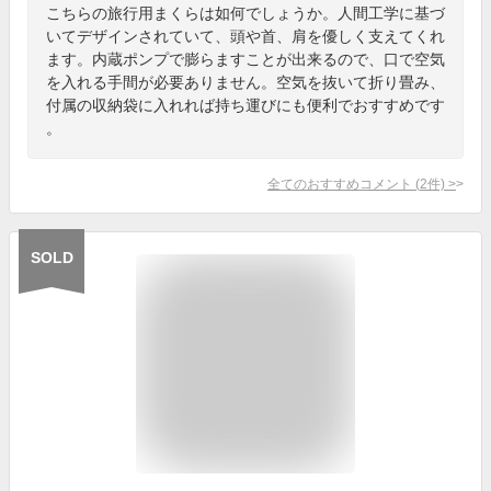
こちらの旅行用まくらは如何でしょうか。人間工学に基づ
いてデザインされていて、頭や首、肩を優しく支えてくれ
ます。内蔵ポンプで膨らますことが出来るので、口で空気
を入れる手間が必要ありません。空気を抜いて折り畳み、
付属の収納袋に入れれば持ち運びにも便利でおすすめです
。
全てのおすすめコメント
(
2
件)
>
SOLD