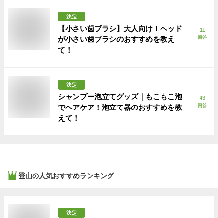
決定
【小さい歯ブラシ】大人向け！ヘッド
11
回答
が小さい歯ブラシのおすすめを教え
て！
決定
シャンプー泡立てグッズ｜もこもこ泡
43
回答
でヘアケア！泡立て器のおすすめを教
えて！
登山
の人気おすすめランキング
決定