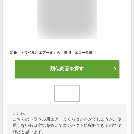
定番 トラベル用エアーまくら 腰用 エコー金属
類似商品を探す
まくりん
こちらのトラベル用エアーまくらはいかがでしょうか。使
用しない時は空気を抜いてコンパクトに収納できるので便
利だと思います。