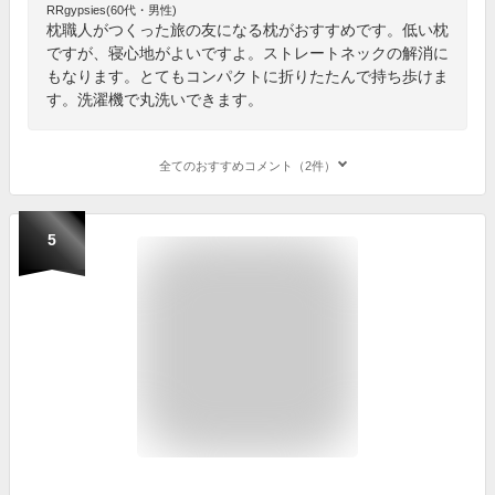
RRgypsies(60代・男性)
枕職人がつくった旅の友になる枕がおすすめです。低い枕
ですが、寝心地がよいですよ。ストレートネックの解消に
もなります。とてもコンパクトに折りたたんで持ち歩けま
す。洗濯機で丸洗いできます。
全てのおすすめコメント（2件）
5