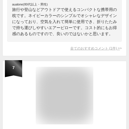
aualone(80代以上・男性)
旅行や登山などアウトドアで使えるコンパクトな携帯用の
枕です。ネイビーカラーのシンプルでオシャレなデザイン
になっており、空気を入れて簡単に使用でき、折りたたみ
で持ち運びしやすいエアーピローです。コスト的にもお得
感のあるものですので、良いのではないかと思います。
全てのおすすめコメント
(
1
件)
>
7