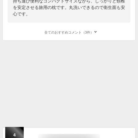
持ち運び便利なコンパクトサイズながら、しっかりと頸椎
を安定させる旅用の枕です。丸洗いできるので衛生面も安
心です。
全てのおすすめコメント（3件）
4