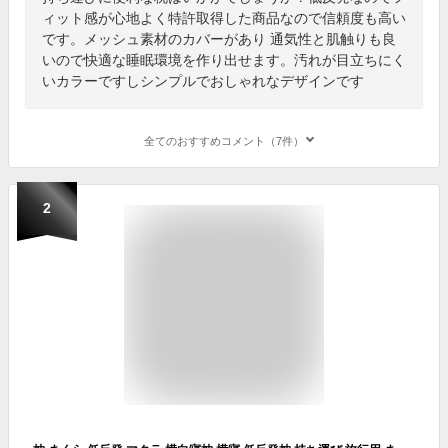
ィット感が心地よく特許取得した商品なので信頼度も高い
です。メッシュ素材のカバーがあり 通気性と肌触りも良
いので快適な睡眠環境を作り出せます。汚れが目立ちにく
いカラーですしシンプルでおしゃれなデザインです
全てのおすすめコメント（7件）
2