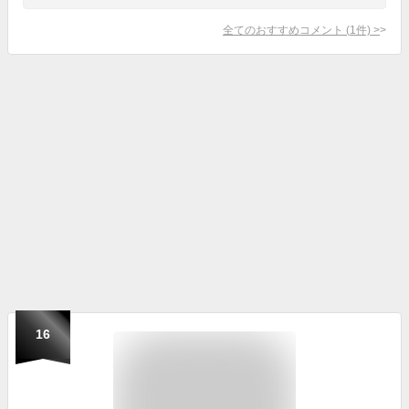
全てのおすすめコメント
(
1
件)
>
16