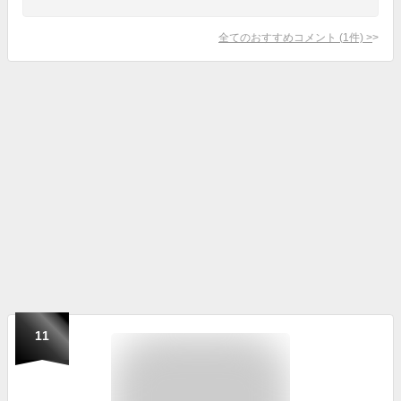
全てのおすすめコメント
(
1
件)
>
11