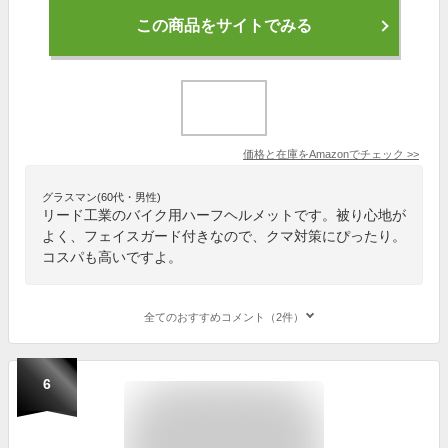
この商品をサイトでみる
価格と在庫を
Amazon
でチェック
>>
グラスマン(60代・男性)
リード工業のバイク用ハーフヘルメットです。被り心地が
よく、フェイスガード付きなので、クマ対策にぴったり。
コスパも高いですよ。
全てのおすすめコメント（2件）
6