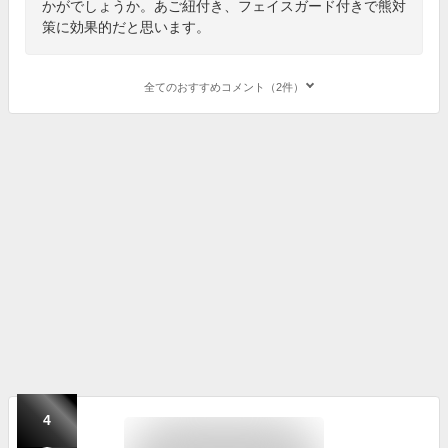
かがでしょうか。あご紐付き、フェイスガード付きで熊対
策に効果的だと思います。
全てのおすすめコメント（2件）
4