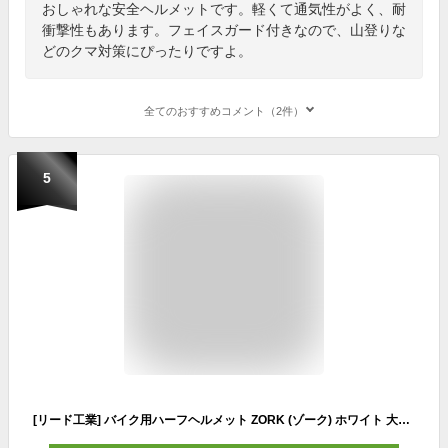
おしゃれな安全ヘルメットです。軽くて通気性がよく、耐
衝撃性もあります。フェイスガード付きなので、山登りな
どのクマ対策にぴったりですよ。
全てのおすすめコメント（2件）
5
[リード工業] バイク用ハーフヘルメット ZORK (ゾーク) ホワイト 大きめフリー (60~62cm 未満) -