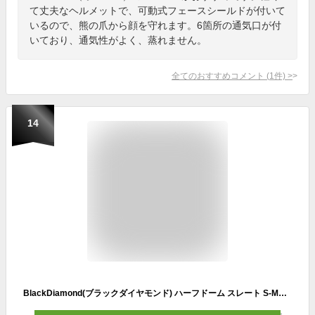
て丈夫なヘルメットで、可動式フェースシールドが付いて
いるので、熊の爪から顔を守れます。6箇所の通気口が付
いており、通気性がよく、蒸れません。
全てのおすすめコメント
(
1
件)
>
14
BlackDiamond(ブラックダイヤモンド) ハーフドーム スレート S-Mサイズ [並行輸入品]