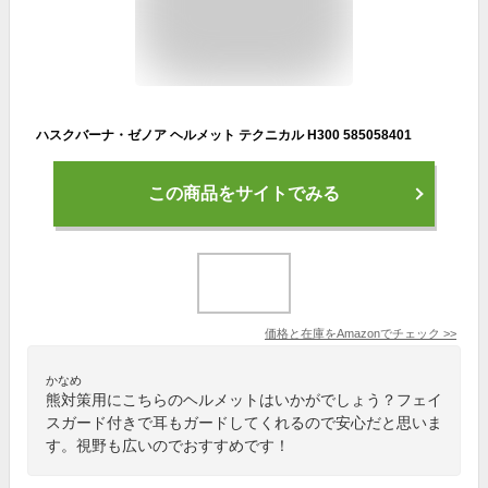
ハスクバーナ・ゼノア ヘルメット テクニカル H300 585058401
この商品をサイトでみる
価格と在庫を
Amazon
でチェック
>>
かなめ
熊対策用にこちらのヘルメットはいかがでしょう？フェイ
スガード付きで耳もガードしてくれるので安心だと思いま
す。視野も広いのでおすすめです！