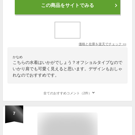
この商品をサイトでみる
価格と在庫を
楽天
でチェック
>>
かなめ
こちらの水着はいかがでしょう？オフショルタイプなので
いかり肩でも可愛く見えると思います。デザインもおしゃ
れなのでおすすめです。
全てのおすすめコメント（2件）
7