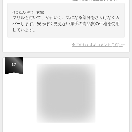
けこたん(70代・女性)
フリルも付いて、かわいく、気になる部分をさりげなくカ
バーします。安っぽく見えない厚手の高品質の生地を使用
しています。
全てのおすすめコメント
(
1
件)
>
17