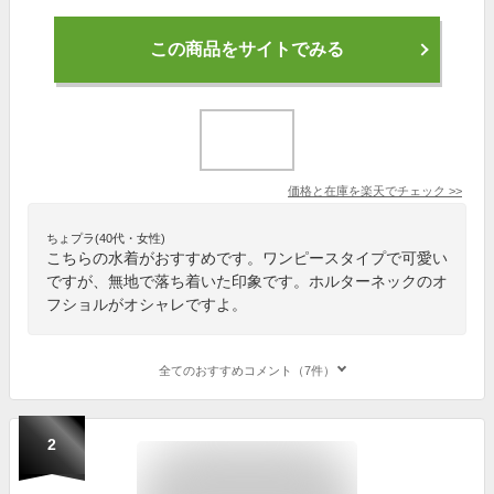
この商品をサイトでみる
価格と在庫を
楽天
でチェック
>>
ちょプラ(40代・女性)
こちらの水着がおすすめです。ワンピースタイプで可愛い
ですが、無地で落ち着いた印象です。ホルターネックのオ
フショルがオシャレですよ。
全てのおすすめコメント（7件）
2