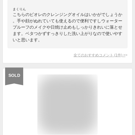
まくりん
こちらのビオレのクレンジングオイルはいかがでしょうか
。手や顔がぬれていても使えるので便利ですしウォーター
プルーフのメイクや日焼け止めもしっかりきれいに落とせ
ます。ベタつかずすっきりした洗い上がりなので使いやす
いと思います。
全てのおすすめコメント
(
1
件)
>
SOLD