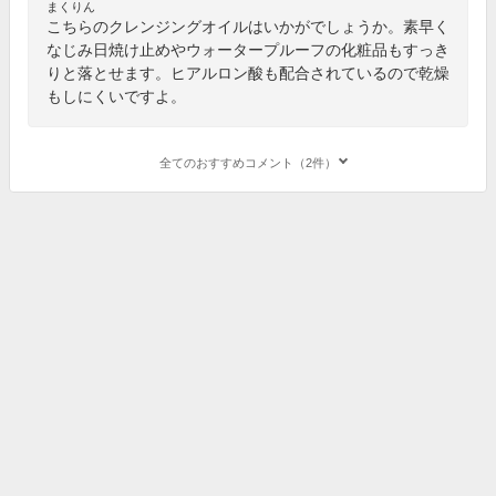
まくりん
こちらのクレンジングオイルはいかがでしょうか。素早く
なじみ日焼け止めやウォータープルーフの化粧品もすっき
りと落とせます。ヒアルロン酸も配合されているので乾燥
もしにくいですよ。
全てのおすすめコメント（2件）