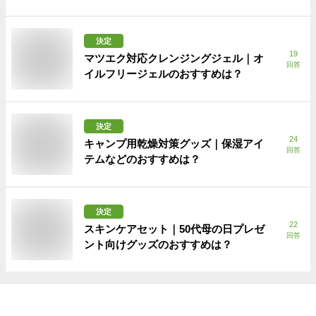
決定
19
マツエク対応クレンジングジェル｜オ
回答
イルフリージェルのおすすめは？
決定
24
キャンプ用乾燥対策グッズ｜保湿アイ
回答
テムなどのおすすめは？
決定
22
スキンケアセット｜50代母の日プレゼ
回答
ント向けグッズのおすすめは？