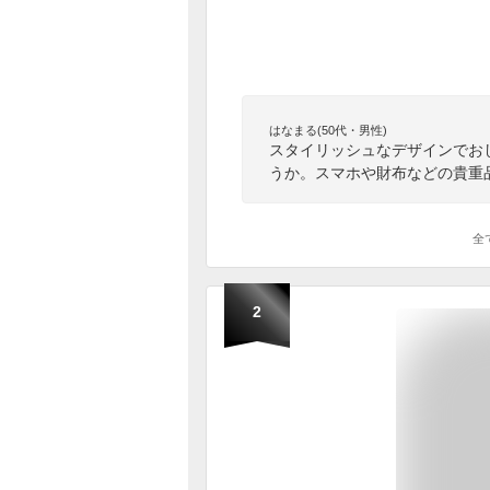
はなまる(50代・男性)
スタイリッシュなデザインでお
うか。スマホや財布などの貴重
全
2