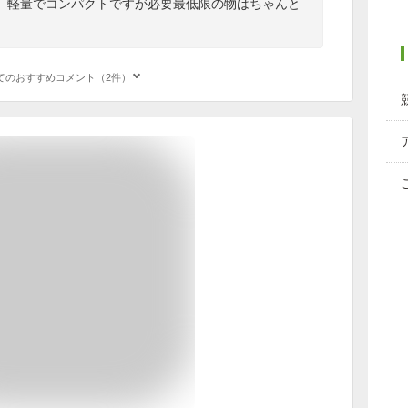
。軽量でコンパクトですが必要最低限の物はちゃんと
てのおすすめコメント（2件）