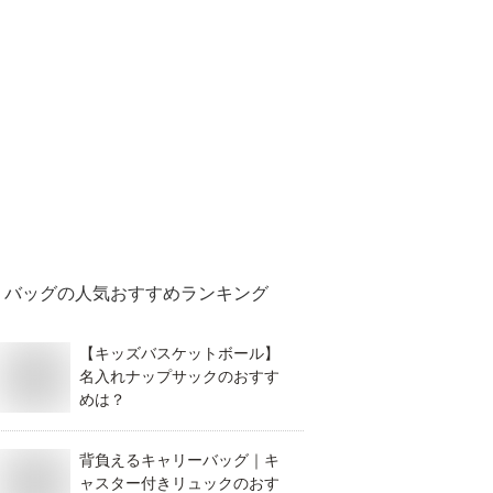
バッグ
の人気おすすめランキング
【キッズバスケットボール】
名入れナップサックのおすす
めは？
背負えるキャリーバッグ｜キ
ャスター付きリュックのおす