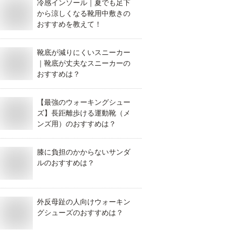
冷感インソール｜夏でも足下
から涼しくなる靴用中敷きの
おすすめを教えて！
靴底が減りにくいスニーカー
｜靴底が丈夫なスニーカーの
おすすめは？
【最強のウォーキングシュー
ズ】長距離歩ける運動靴（メ
ンズ用）のおすすめは？
膝に負担のかからないサンダ
ルのおすすめは？
外反母趾の人向けウォーキン
グシューズのおすすめは？