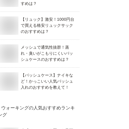
すめは？
【リュック】激安！1000円台
で買える格安リュックサック
のおすすめは？
メッシュで通気性抜群！蒸
れ・臭いがこもりにくいバッ
シュケースのおすすめは？
【バッシュケース】ナイキな
ど！かっこいい人気バッシュ
入れのおすすめを教えて！
ウォーキング
の人気おすすめランキ
ング