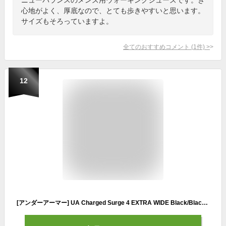
心地がよく、厚底なので、とても歩きやすいと思います。
サイズもそろっていますよ。
全てのおすすめコメント
(
1
件)
>
12
[アンダーアーマー] UA Charged Surge 4 EXTRA WIDE Black/Black/Black 26.5