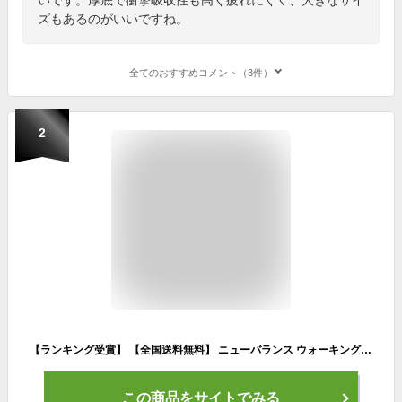
ズもあるのがいいですね。
全てのおすすめコメント（3件）
2
【ランキング受賞】 【全国送料無料】 ニューバランス ウォーキング メンズ フレッシュフォーム MW880 new balance Walking Fresh Foam 880 V7 幅広4E スポーツ
この商品をサイトでみる