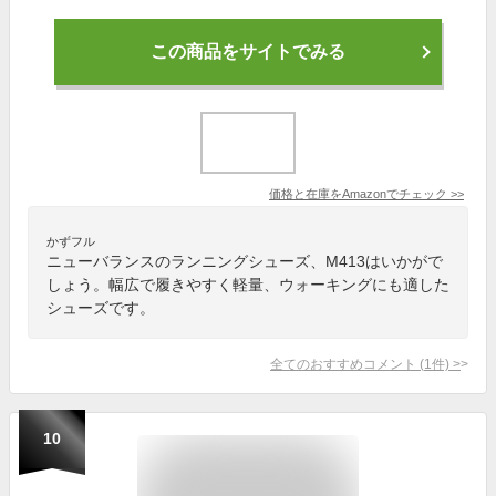
この商品をサイトでみる
価格と在庫を
Amazon
でチェック
>>
かずフル
ニューバランスのランニングシューズ、M413はいかがで
しょう。幅広で履きやすく軽量、ウォーキングにも適した
シューズです。
全てのおすすめコメント
(
1
件)
>
10