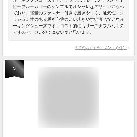
ビーブルーカラーのシンプルでオシャレなデザインになっ
ており、軽量のファスナー付きで履きやすく、通気性・ク
ッション性のある履き心地のいい歩きやすい疲れないウォ
ーキングシューズです。コスト的にもリーズナブルなもの
ですので、良いのではないかと思います。
全てのおすすめコメント
(
1
件)
>
5