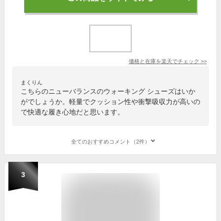
価格と在庫を
楽天
でチェック
>>
まくりん
こちらのニューバランスのウォーキング シューズはいか
がでしょうか。軽量でクッション性や衝撃吸収力が高いの
で快適な履き心地だと思います。
全てのおすすめコメント（2件）
3