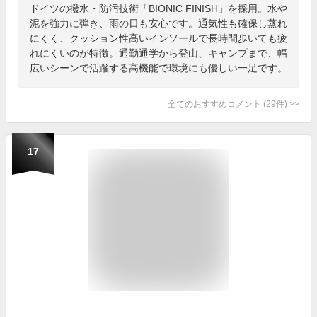
ドイツの撥水・防汚技術「BIONIC FINISH」を採用。水や
泥を強力に弾き、雨の日も安心です。通気性も確保し蒸れ
にくく、クッション性高いインソールで長時間歩いても疲
れにくいのが特徴。通勤通学から登山、キャンプまで、幅
広いシーンで活躍する高機能で環境にも優しい一足です。
全てのおすすめコメント
(
29
件)
>
17