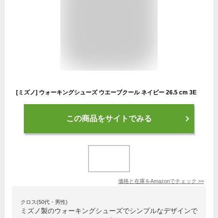
[ミズノ] ウォーキングシューズ ウエーブクール ネイビー 26.5 cm 3E
この商品をサイトでみる
価格と在庫を
Amazon
でチェック
>>
クロス(50代・男性)
ミズノ製のウォーキングシューズでシンプルなデザインで