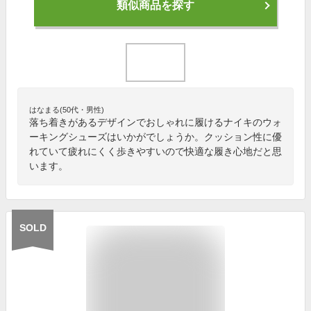
類似商品を探す
はなまる(50代・男性)
落ち着きがあるデザインでおしゃれに履けるナイキのウォ
ーキングシューズはいかがでしょうか。クッション性に優
れていて疲れにくく歩きやすいので快適な履き心地だと思
います。
SOLD