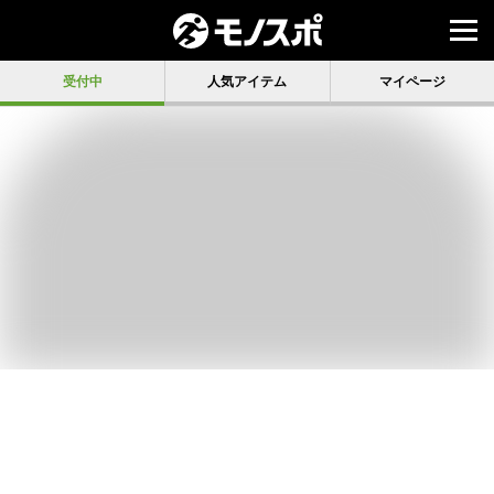
受付中
人気アイテム
マイページ