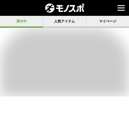
受付中
人気アイテム
マイページ