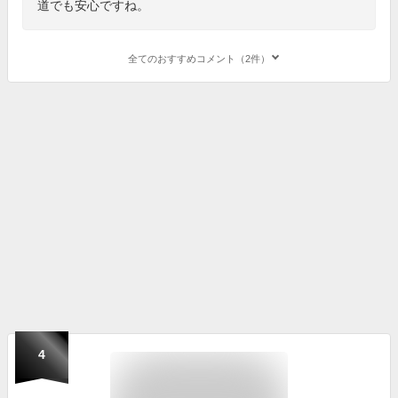
道でも安心ですね。
全てのおすすめコメント（2件）
4