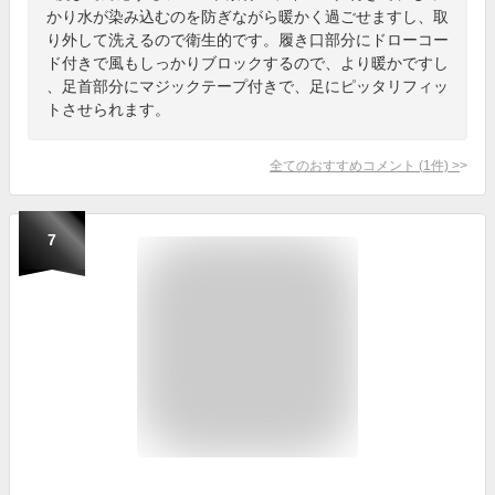
かり水が染み込むのを防ぎながら暖かく過ごせますし、取
り外して洗えるので衛生的です。履き口部分にドローコー
ド付きで風もしっかりブロックするので、より暖かですし
、足首部分にマジックテープ付きで、足にピッタリフィッ
トさせられます。
全てのおすすめコメント
(
1
件)
>
7