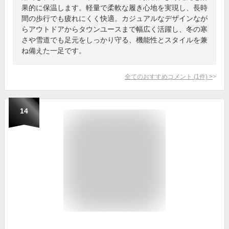
果的に保温します。軽量で柔軟な履き心地を実現し、長時
間の歩行でも疲れにくく快適。カジュアルなデザインなが
らアウトドアからタウンユースまで幅広く活躍し、冬の寒
さや雪道でも足元をしっかり守る、機能性とスタイルを兼
ね備えた一足です。
全てのおすすめコメント
(
1
件)
>
14