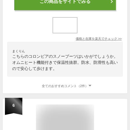
この商品をサイトでみる
価格と在庫を
楽天
でチェック
>>
まくりん
こちらのコロンビアのスノーブーツはいかがでしょうか。
オムニヒート機能付きで保温性抜群。防水、防滑性も高い
ので安心して歩けます。
全てのおすすめコメント（2件）
6