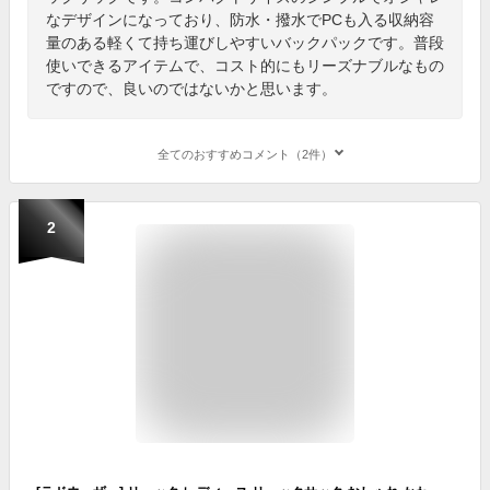
なデザインになっており、防水・撥水でPCも入る収納容
量のある軽くて持ち運びしやすいバックパックです。普段
使いできるアイテムで、コスト的にもリーズナブルなもの
ですので、良いのではないかと思います。
全てのおすすめコメント（2件）
2