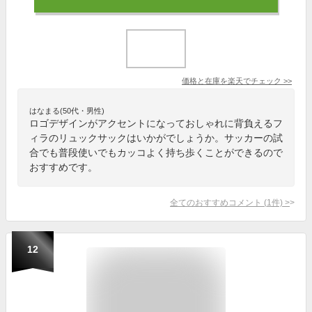
価格と在庫を
楽天
でチェック
>>
はなまる(50代・男性)
ロゴデザインがアクセントになっておしゃれに背負えるフ
ィラのリュックサックはいかがでしょうか。サッカーの試
合でも普段使いでもカッコよく持ち歩くことができるので
おすすめです。
全てのおすすめコメント
(
1
件)
>
12