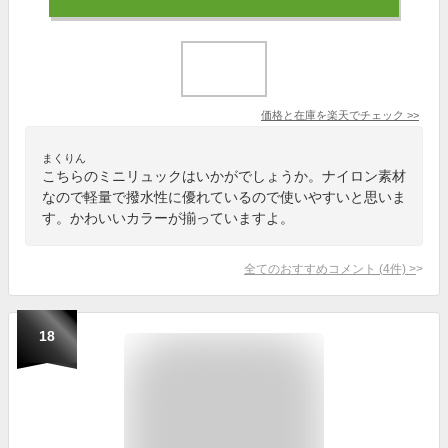
価格と在庫を
楽天
でチェック
>>
まくりん
こちらのミニリュックはいかがでしょうか。ナイロン素材
なので軽量で撥水性に優れているので使いやすいと思いま
す。かわいいカラーが揃っていますよ。
全てのおすすめコメント
(
4
件)
>
18