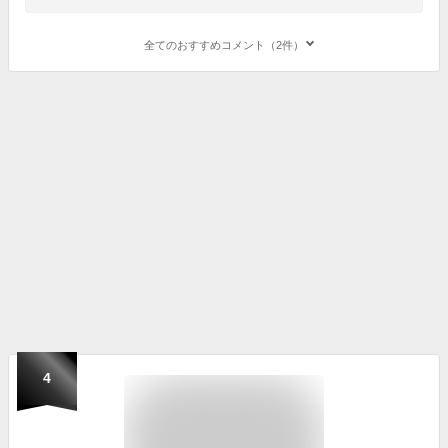
全てのおすすめコメント（2件）
4