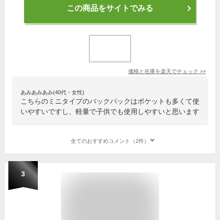
この商品をサイトでみる
価格と在庫を
楽天
でチェック
>>
あみあみあみ(40代・女性)
こちらのミニタイプのバックパックはポケットも多くて使
いやすいですし、軽量で子供でも使用しやすいと思います
全てのおすすめコメント（2件）
3