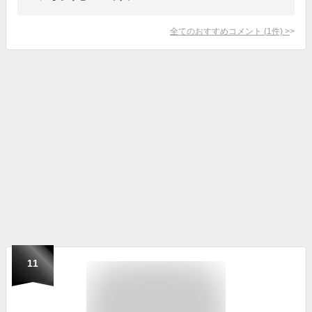
全てのおすすめコメント
(
1
件)
>
11