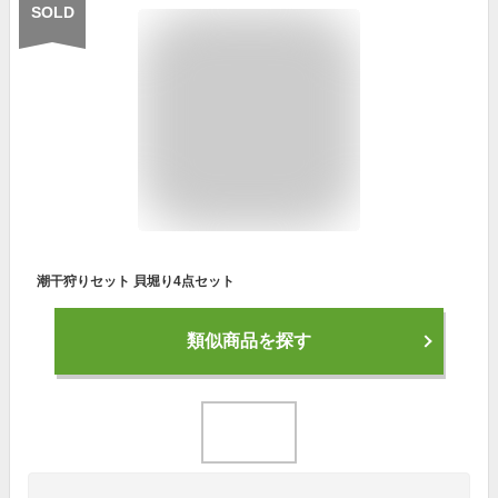
SOLD
潮干狩りセット 貝堀り4点セット
類似商品を探す