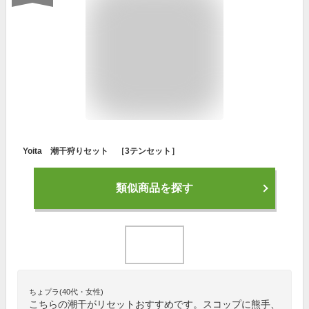
Yoita 潮干狩りセット ［3テンセット］
類似商品を探す
ちょプラ(40代・女性)
こちらの潮干がリセットおすすめです。スコップに熊手、