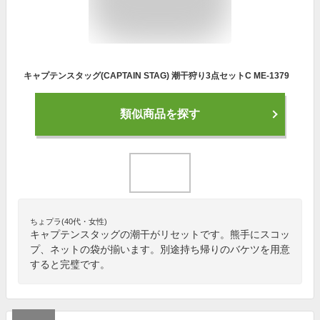
キャプテンスタッグ(CAPTAIN STAG) 潮干狩り3点セットC ME-1379
類似商品を探す
ちょプラ(40代・女性)
キャプテンスタッグの潮干がリセットです。熊手にスコッ
プ、ネットの袋が揃います。別途持ち帰りのバケツを用意
すると完璧です。