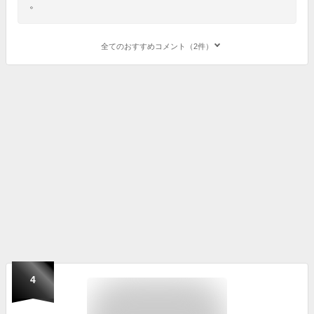
。
全てのおすすめコメント（2件）
4