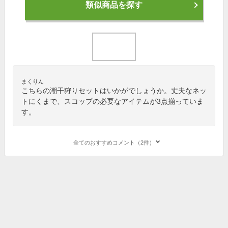
類似商品を探す
まくりん
こちらの潮干狩りセットはいかがでしょうか。丈夫なネッ
トにくまで、スコップの必要なアイテムが3点揃っていま
す。
全てのおすすめコメント（2件）