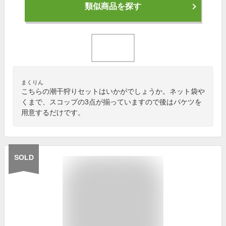
類似商品を探す
まくりん
こちらの潮干狩りセットはいかがでしょうか。ネット袋や
くまで、スコップの3点が揃っていますので後はバケツを
用意するだけです。
SOLD