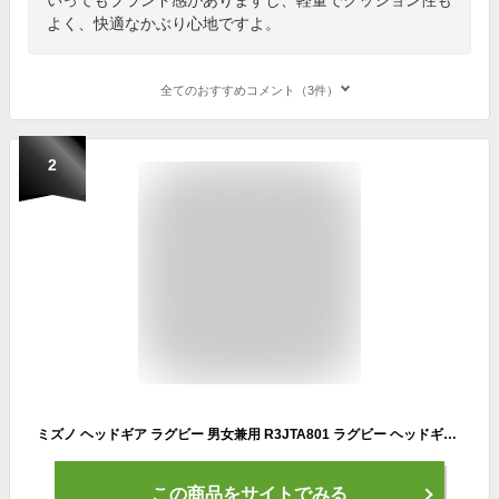
よく、快適なかぶり心地ですよ。
全てのおすすめコメント（3件）
2
ミズノ ヘッドギア ラグビー 男女兼用 R3JTA801 ラグビー ヘッドギア・ガード
この商品をサイトでみる