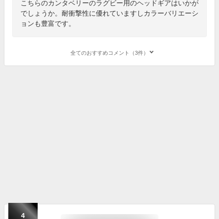
こちらのカンタベリーのラグビー用のヘッドギアはいかが
でしょうか。耐衝撃性に優れていますしカラーバリエーシ
ョンも豊富です。
全てのおすすめコメント（3件）
4