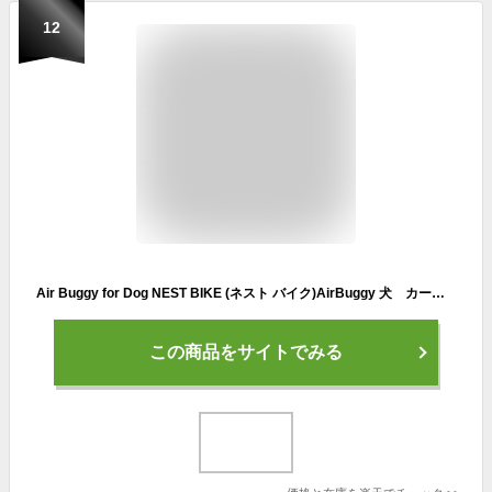
12
Air Buggy for Dog NEST BIKE (ネスト バイク)AirBuggy 犬 カートエアバギー
この商品をサイトでみる