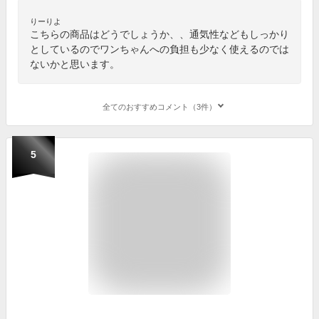
りーりよ
こちらの商品はどうでしょうか、、通気性などもしっかり
としているのでワンちゃんへの負担も少なく使えるのでは
ないかと思います。
全てのおすすめコメント（3件）
5