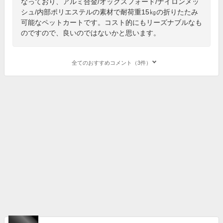
なっており、アルミ合金/オックスフォード/ナイロンメッ
シュ/内部ポリエステルの素材で耐荷重15㎏の折りたたみ
可能なペットカートです。コスト的にもリーズナブルなも
のですので、良いのではないかと思います。
全てのおすすめコメント（3件）