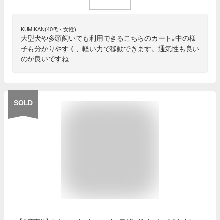
KUMIKAN(40代・女性)
大型犬や多頭飼いでも利用できるこちらのカート｡中の様
子も分かりやすく、軽い力で移動できます。通気性も良い
のが良いですね
SOLD