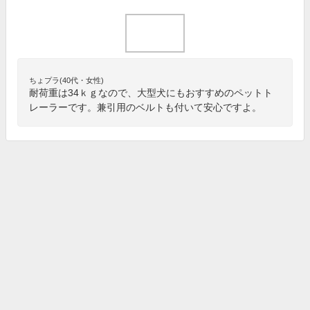
ちょプラ(40代・女性)
耐荷重は34ｋｇなので、大型犬にもおすすめのペットト
レーラーです。兼引用のベルトも付いて安心ですよ。