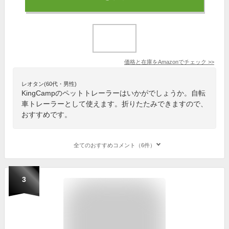
価格と在庫を
Amazon
でチェック
>>
レオタン(60代・男性)
KingCampのペットトレーラーはいかがでしょうか。自転
車トレーラーとして使えます。折りたたみできますので、
おすすめです。
全てのおすすめコメント（6件）
3