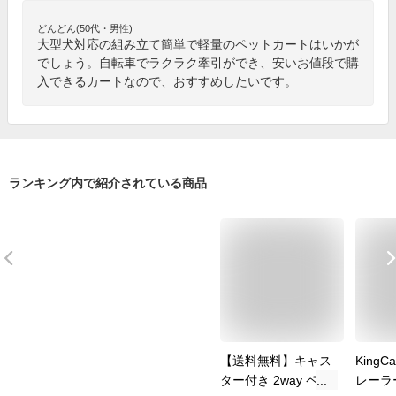
どんどん(50代・男性)
大型犬対応の組み立て簡単で軽量のペットカートはいかが
でしょう。自転車でラクラク牽引ができ、安いお値段で購
入できるカートなので、おすすめしたいです。
ランキング内で紹介されている商品
【送料無料】キャス
King
ター付き 2way ペッ
レーラ