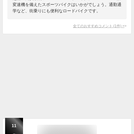
変速機を備えたスポーツバイクはいかがでしょう。通勤通
学など、街乗りにも便利なロードバイクです。
全てのおすすめコメント
(
1
件)
>
11