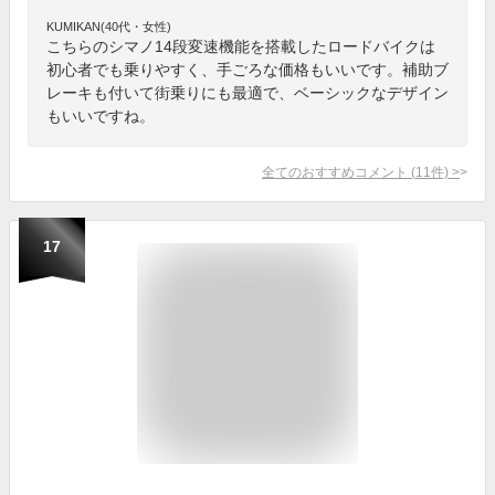
KUMIKAN(40代・女性)
こちらのシマノ14段変速機能を搭載したロードバイクは
初心者でも乗りやすく、手ごろな価格もいいです。補助ブ
レーキも付いて街乗りにも最適で、ベーシックなデザイン
もいいですね。
全てのおすすめコメント
(
11
件)
>
17