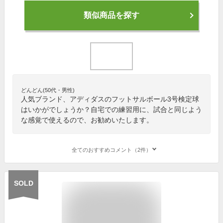
類似商品を探す
どんどん(50代・男性)
人気ブランド、アディダスのフットサルボール3号検定球
はいかがでしょうか？自宅での練習用に、試合と同じよう
な感覚で使えるので、お勧めいたします。
全てのおすすめコメント（2件）
SOLD