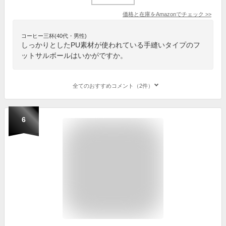
価格と在庫を
Amazon
でチェック
>>
コーヒー三杯(40代・男性)
しっかりとしたPU素材が使われている手縫いタイプのフ
ットサルボールはいかがですか。
全てのおすすめコメント（2件）
6