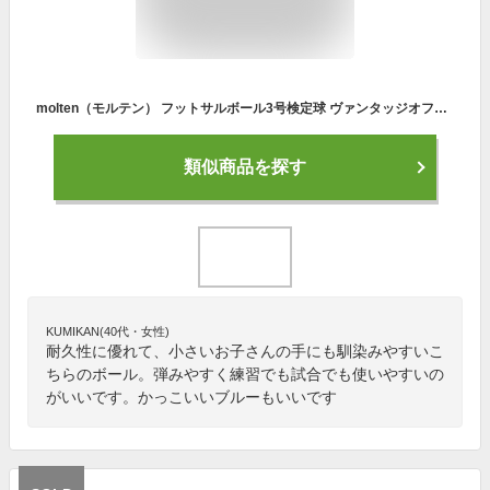
molten（モルテン） フットサルボール3号検定球 ヴァンタッジオフットサル3000 F8A3000
類似商品を探す
KUMIKAN(40代・女性)
耐久性に優れて、小さいお子さんの手にも馴染みやすいこ
ちらのボール。弾みやすく練習でも試合でも使いやすいの
がいいです。かっこいいブルーもいいです