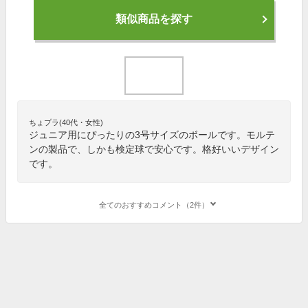
類似商品を探す
ちょプラ(40代・女性)
ジュニア用にぴったりの3号サイズのボールです。モルテ
ンの製品で、しかも検定球で安心です。格好いいデザイン
です。
全てのおすすめコメント（2件）