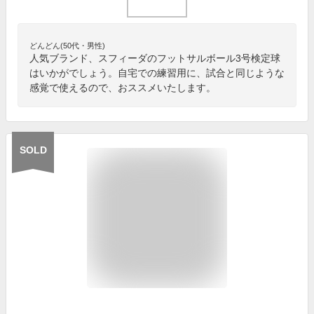
どんどん(50代・男性)
人気ブランド、スフィーダのフットサルボール3号検定球
はいかがでしょう。自宅での練習用に、試合と同じような
感覚で使えるので、おススメいたします。
SOLD