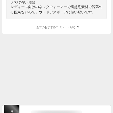
クロス(50代・男性)
レディース向けのネックウォーマーで裏起毛素材で脱落の
心配もないのでアウトドアスポーツに使い易いです。
全てのおすすめコメント（2件）
4