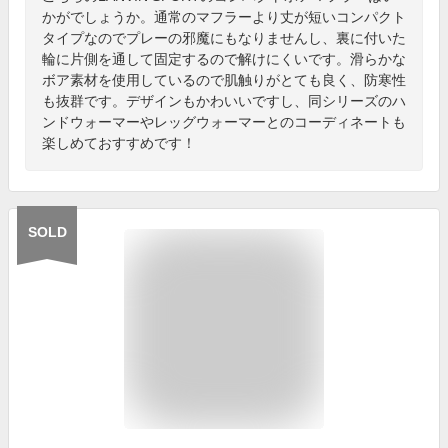
かがでしょうか。通常のマフラーより丈が短いコンパクト
タイプなのでプレーの邪魔にもなりませんし、裏に付いた
輪に片側を通して固定するので解けにくいです。滑らかな
ボア素材を使用しているので肌触りがとても良く、防寒性
も抜群です。デザインもかわいいですし、同シリーズのハ
ンドウォーマーやレッグウォーマーとのコーディネートも
楽しめておすすめです！
SOLD