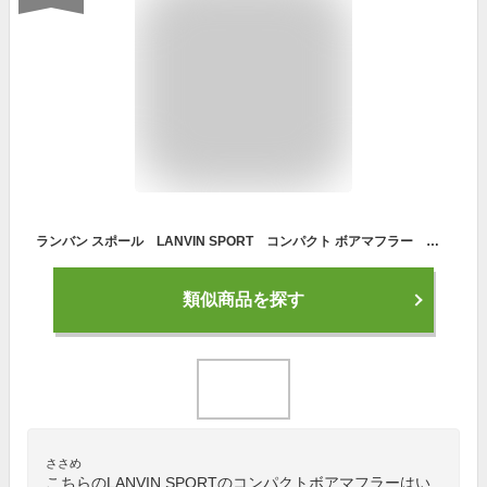
ランバン スポール LANVIN SPORT コンパクト ボアマフラー レディス
類似商品を探す
ささめ
こちらのLANVIN SPORTのコンパクトボアマフラーはい