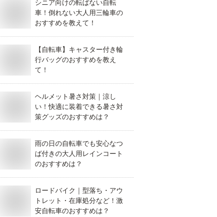
シニア向けの転ばない自転
車！倒れない大人用三輪車の
おすすめを教えて！
【自転車】キャスター付き輪
行バッグのおすすめを教え
て！
ヘルメット暑さ対策｜涼し
い！快適に装着できる暑さ対
策グッズのおすすめは？
雨の日の自転車でも安心なつ
ば付きの大人用レインコート
のおすすめは？
ロードバイク｜型落ち・アウ
トレット・在庫処分など！激
安自転車のおすすめは？