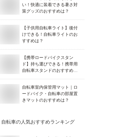
い！快適に装着できる暑さ対
策グッズのおすすめは？
【子供用自転車ライト】後付
けできる！自転車ライトのお
すすめは？
【携帯ロードバイクスタン
ド】持ち運びできる！携帯用
自転車スタンドのおすすめ
は？
自転車室内保管用マット｜ロ
ードバイク・自転車の部屋置
きマットのおすすめは？
自転車
の人気おすすめランキング