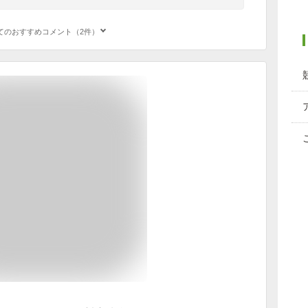
てのおすすめコメント（2件）