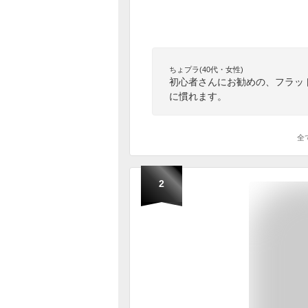
ちょプラ(40代・女性)
初心者さんにお勧めの、フラッ
に慣れます。
全
2