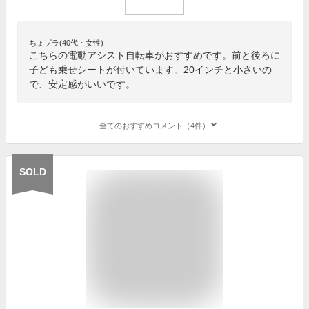
ちょプラ(40代・女性)
こちらの電動アシスト自転車がおすすめです。前と後ろに
子ども乗せシートが付いています。20インチと小さいの
で、安定感がいいです。
全てのおすすめコメント（4件）
SOLD