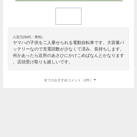
八百万(50代・男性)
ヤマハの子供を二人乗せられる電動自転車です。大容量バ
ッテリーなので充電回数が少なくて済み、長持ちします。
何かあったら近所のあさひにかけこめばなんとかなります
。店頭受け取りも嬉しいです。
全てのおすすめコメント（2件）