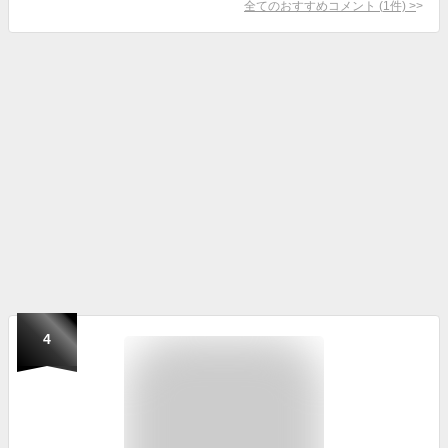
全てのおすすめコメント
(
1
件)
>
4