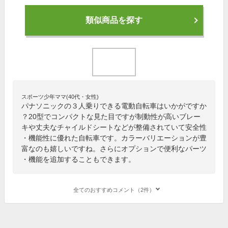
類似商品を探す
スポーツ少年ママ(40代・女性)
パナソニックの３人乗りできる電動自転車はいかがですか
？20型でコンパクトな見た目ですが制動性が高いブレー
キや丈夫なチャイルドシートなどが整備されていて安全性
・機能性に優れた自転車です。カラーバリエーションが豊
富なのも嬉しいですね。さらにオプションで便利なパーツ
・機能を追加することもできます。
全てのおすすめコメント（2件）