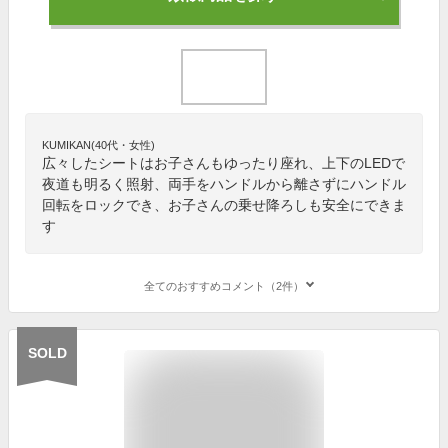
KUMIKAN(40代・女性)
広々したシートはお子さんもゆったり座れ、上下のLEDで
夜道も明るく照射、両手をハンドルから離さずにハンドル
回転をロックでき、お子さんの乗せ降ろしも安全にできま
す
全てのおすすめコメント（2件）
SOLD