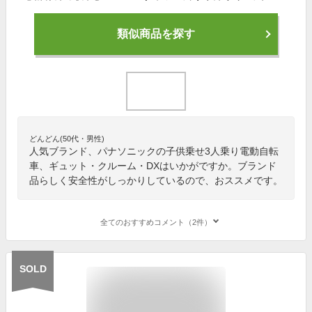
類似商品を探す
どんどん(50代・男性)
人気ブランド、パナソニックの子供乗せ3人乗り電動自転
車、ギュット・クルーム・DXはいかがですか。ブランド
品らしく安全性がしっかりしているので、おススメです。
全てのおすすめコメント（2件）
SOLD