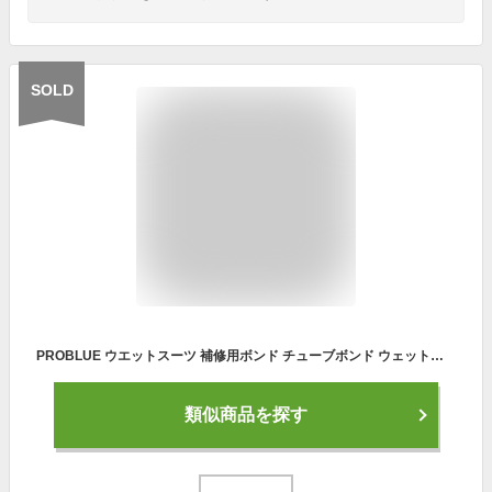
SOLD
PROBLUE ウエットスーツ 補修用ボンド チューブボンド ウェットスーツボンド 補修 ボンド
類似商品を探す