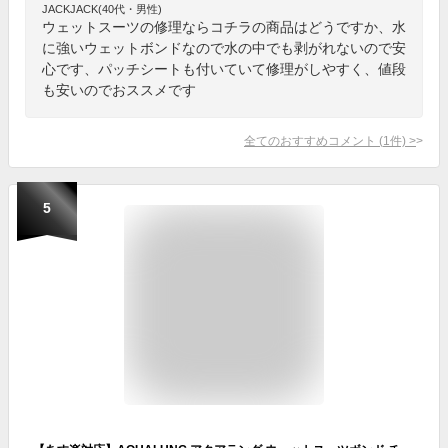
JACKJACK(40代・男性)
ウェットスーツの修理ならコチラの商品はどうですか、水
に強いウェットボンドなので水の中でも剥がれないので安
心です、パッチシートも付いていて修理がしやすく、値段
も安いのでおススメです
全てのおすすめコメント
(
1
件)
>
5