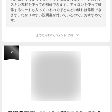
スキン素材を使っての補修できます。アイロンを使って補
修するシートも入っているのでほとんどの破れは修理でき
ます。わかりやすい説明書が付いているので、おすすめで
す。
全てのおすすめコメント（3件）
2