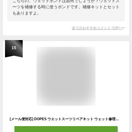
こちらの、ウェットボンドは如何でしょうか？ウェットス
ーツを補修する時に使うボンドです。補修キットとセット
もありますよ。
全てのおすすめコメント
(
1
件)
>
15
[メール便対応] DOPES ウエットスーツリペアキット ウェット修理キット ウェットボンド ウエットボンド ウェット補修 ウェットリペア 修理セット【あす楽対応】