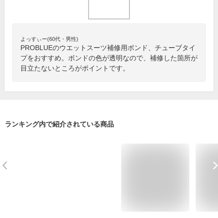
よっすぃー(60代・男性)
PROBLUEのウエットスーツ補修用ボンド、チューブタイ
プをおすすめ。ボンドの色が透明なので、補修した箇所が
目立たないところがポイントです。
ランキング内で紹介されている商品