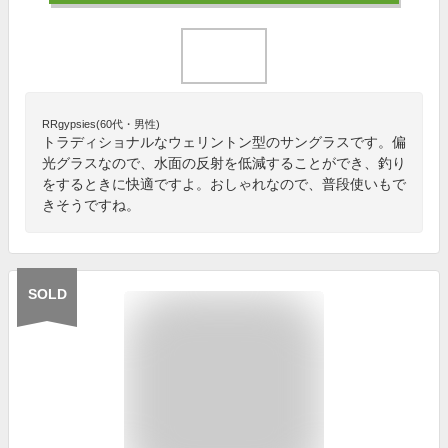
RRgypsies(60代・男性)
トラディショナルなウェリントン型のサングラスです。偏
光グラスなので、水面の反射を低減することができ、釣り
をするときに快適ですよ。おしゃれなので、普段使いもで
きそうですね。
SOLD