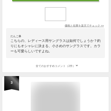
価格と在庫を
楽天
でチェック
>>
だんご鼻
こちらの、レディース用サングラスは如何でしょうか？釣
りにもオシャレに決まる、小さめのサングラスです。カラ
ーも可愛らしいですよね。
全てのおすすめコメント（2件）
3