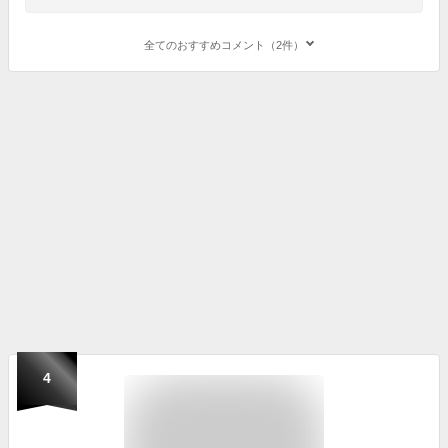
全てのおすすめコメント（2件）
4