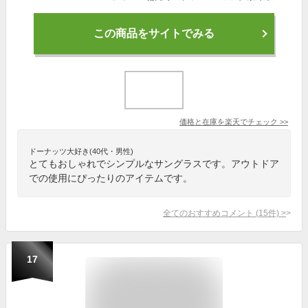
この商品をサイトでみる
価格と在庫を
楽天
でチェック
>>
ドーナッツ大好き(40代・男性)
とてもおしゃれでシンプルなサングラスです。アウトドア
での使用にぴったりのアイテムです。
全てのおすすめコメント
(
15
件)
>
17