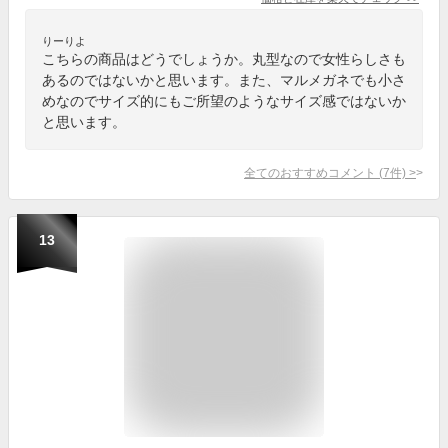
りーりよ
こちらの商品はどうでしょうか。丸型なので女性らしさも
あるのではないかと思います。また、マルメガネでも小さ
めなのでサイズ的にもご所望のようなサイズ感ではないか
と思います。
全てのおすすめコメント
(
7
件)
>
13