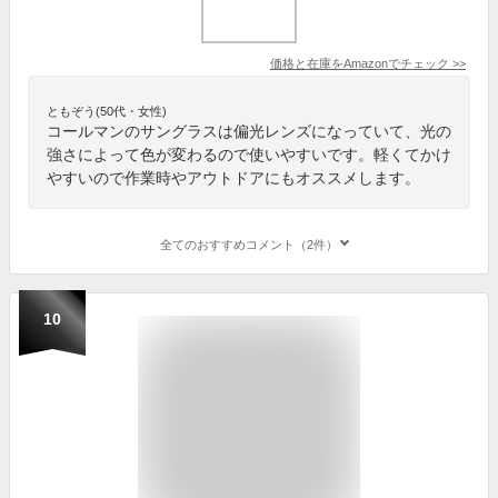
価格と在庫を
Amazon
でチェック
>>
ともぞう(50代・女性)
コールマンのサングラスは偏光レンズになっていて、光の
強さによって色が変わるので使いやすいです。軽くてかけ
やすいので作業時やアウトドアにもオススメします。
全てのおすすめコメント（2件）
10