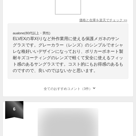
価格と在庫を
楽天
でチェック
>>
aualone(80代以上・男性)
ELVEXの草刈りなど外作業用に使える保護メガネのサン
グラスです。グレーカラー（レンズ）のシンプルでオシャ
レな格好いいデザインになっており、ポリカーボネート製
耐キズコーティングのレンズで軽くて安全に使えるフィッ
ト感のあるサングラスです。コスト的にもお得感のあるも
のですので、良いのではないかと思います。
全てのおすすめコメント（3件）
6