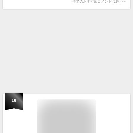
全てのおすすめコメント
(
1
件)
>
16