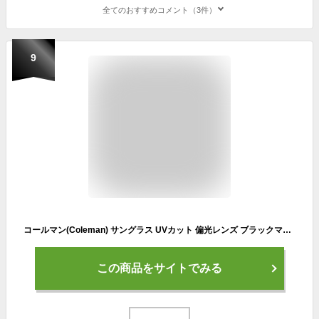
全てのおすすめコメント（3件）
9
コールマン(Coleman) サングラス UVカット 偏光レンズ ブラックマット・グレー CO3076-1
この商品をサイトでみる