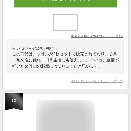
価格と在庫を
Amazon
でチェック
>>
ナックルバール(10代・男性)
この商品は、タオルが2枚セットで販売されており、防臭
、耐久性に優れ、日常生活にも使えます。その他、重量が
軽いため登山の邪魔にはなりにくいと思います。
全てのおすすめコメント
(
1
件)
>
12