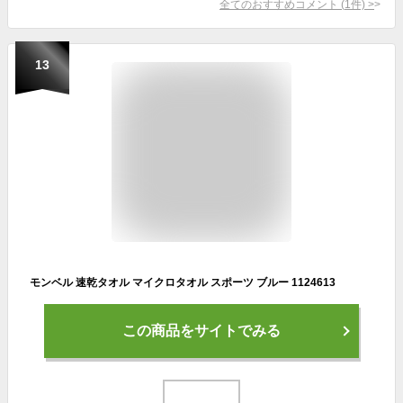
全てのおすすめコメント
(
1
件)
>
13
モンベル 速乾タオル マイクロタオル スポーツ ブルー 1124613
この商品をサイトでみる