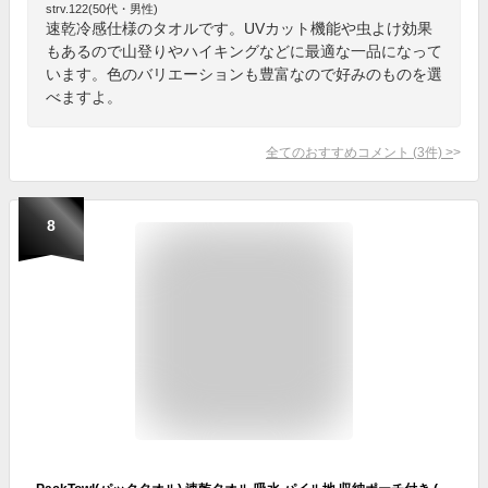
strv.122(50代・男性)
速乾冷感仕様のタオルです。UVカット機能や虫よけ効果
もあるので山登りやハイキングなどに最適な一品になって
います。色のバリエーションも豊富なので好みのものを選
べますよ。
全てのおすすめコメント
(
3
件)
>
8