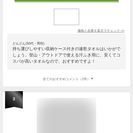
価格と在庫を
楽天
でチェック
>>
どんどん(50代・男性)
持ち運びしやすい収納ケース付きの速乾タオルはいかがで
しょう。登山・アウトドアで使える汗ふき用に、安くてコ
スパが高いタオルなので、おすすめですよ！
全てのおすすめコメント（2件）
3