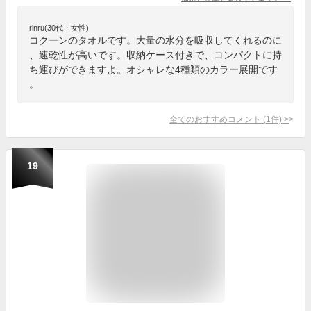
rinru(30代・女性)
コクーンのタオルです。大量の水分を吸収してくれるのに
、速乾性が高いです。収納ケース付きで、コンパクトに持
ち運びができますよ。オシャレな4種類のカラー展開です
。
全てのおすすめコメント
(
1
件)
>
19