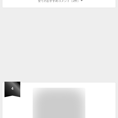
全てのおすすめコメント（2件）
4