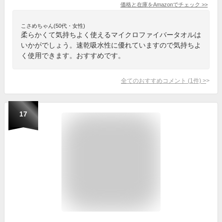
価格と在庫を
Amazon
でチェック
>>
こさめちゃん(50代・女性)
柔らかくて気持ちよく使えるマイクロファイバータオルは
いかがでしょう。速乾吸水性に優れていますので気持ちよ
く使用できます。おすすめです。
全てのおすすめコメント
(
1
件)
>
17