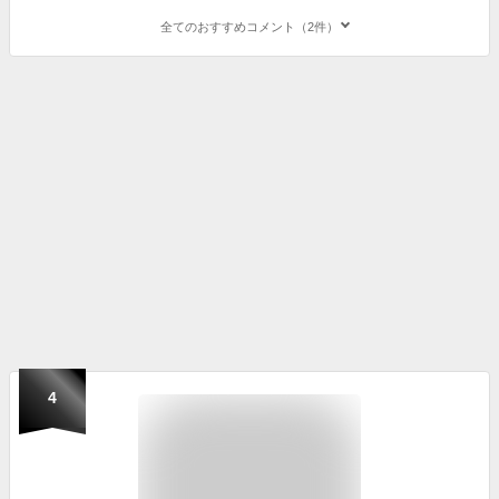
全てのおすすめコメント（2件）
4