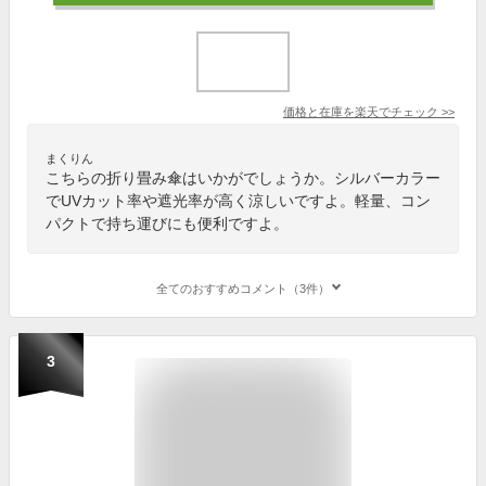
価格と在庫を
楽天
でチェック
>>
まくりん
こちらの折り畳み傘はいかがでしょうか。シルバーカラー
でUVカット率や遮光率が高く涼しいですよ。軽量、コン
パクトで持ち運びにも便利ですよ。
全てのおすすめコメント（3件）
3