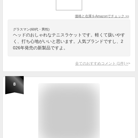
価格と在庫を
Amazon
でチェック
>>
グラスマン(60代・男性)
ヘッドのおしゃれなテニスラケットです。軽くて扱いやす
く、打ち心地がいいと思います。人気ブランドですし、2
026年発売の新製品ですよ。
全てのおすすめコメント
(
1
件)
>
8