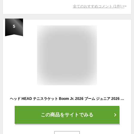
全てのおすすめコメント
(
1
件)
>
5
ヘッド HEAD テニスラケット Boom Jr. 2026 ブーム ジュニア 2026 232256 4月中旬発売予定※予約
この商品をサイトでみる