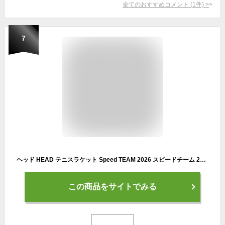
全てのおすすめコメント
(
1
件)
>
7
ヘッド HEAD テニスラケット Speed TEAM 2026 スピードチーム 2026 フレームのみ 232056
この商品をサイトでみる