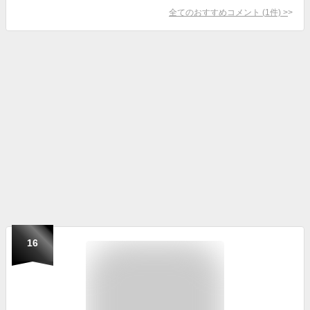
全てのおすすめコメント
(
1
件)
>
16