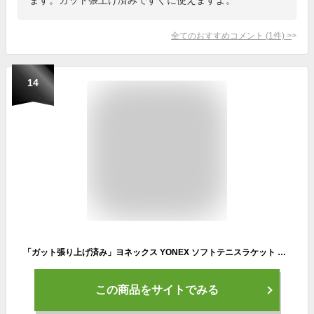
全てのおすすめコメント
(
1
件)
>
14
「ガット張り上げ済み」ヨネックス YONEX ソフトテニスラケット AIRIDE エアライド ARDG-2026 3月上旬発売予定※予約
この商品をサイトでみる