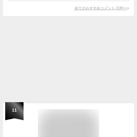
全てのおすすめコメント
(
1
件)
>
11