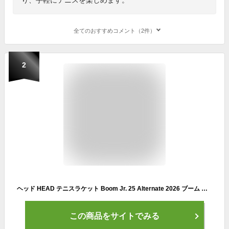
全てのおすすめコメント（2件）
2
ヘッド HEAD テニスラケット Boom Jr. 25 Alternate 2026 ブーム ジュニア 25 オルタネート 2026 232456 4月中旬発売予定※予約
この商品をサイトでみる