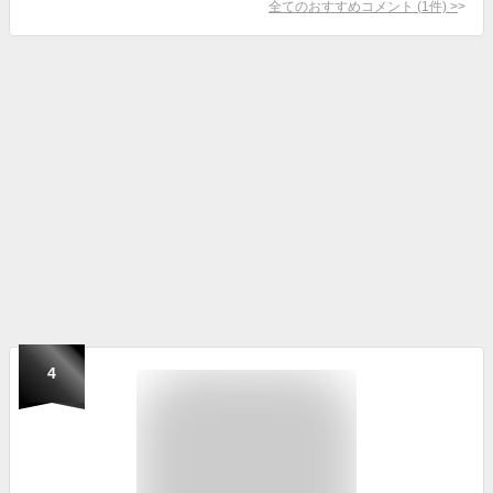
全てのおすすめコメント
(
1
件)
>
4