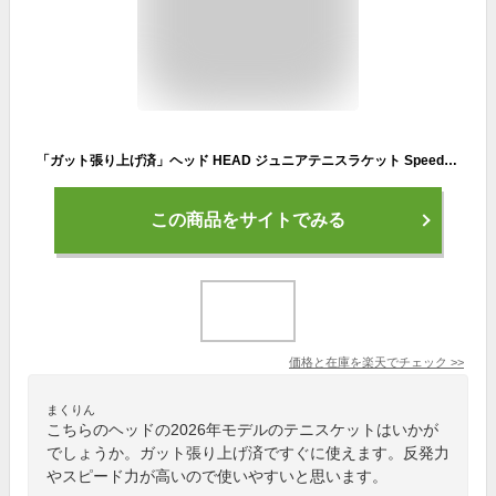
「ガット張り上げ済」ヘッド HEAD ジュニアテニスラケット Speed Jr. 2026 スピードジュニア 2026 232086
この商品をサイトでみる
価格と在庫を
楽天
でチェック
>>
まくりん
こちらのヘッドの2026年モデルのテニスケットはいかが
でしょうか。ガット張り上げ済ですぐに使えます。反発力
やスピード力が高いので使いやすいと思います。