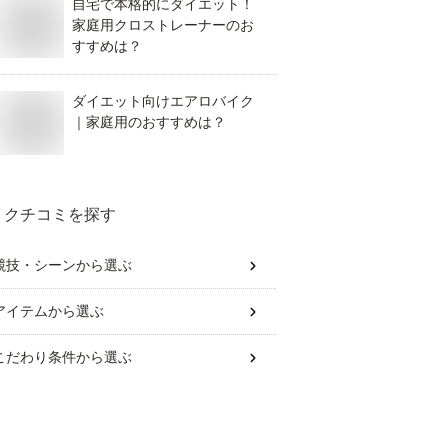
自宅で本格的にダイエット！
家庭用クロストレーナーのお
すすめは？
ダイエット向けエアロバイク
｜家庭用のおすすめは？
クチコミを探す
競技・シーン
から選ぶ
アイテム
から選ぶ
こだわり条件
から選ぶ