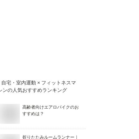
自宅・室内運動 × フィットネスマ
シン
の人気おすすめランキング
高齢者向けエアロバイクのお
すすめは？
折りたたみルームランナー｜