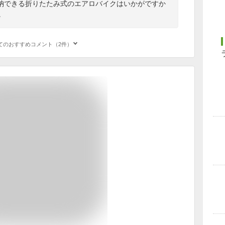
納できる折りたたみ式のエアロバイクはいかがですか
。
てのおすすめコメント（2件）