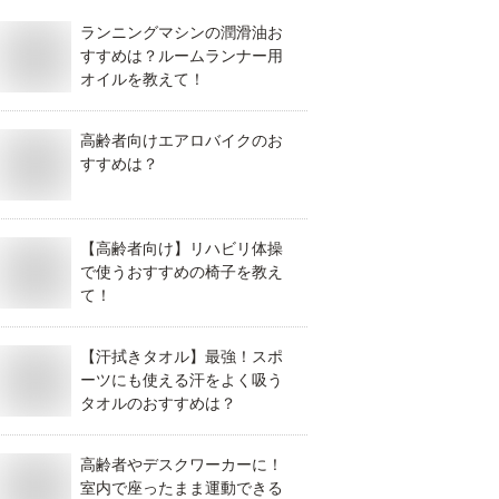
ランニングマシンの潤滑油お
すすめは？ルームランナー用
オイルを教えて！
高齢者向けエアロバイクのお
すすめは？
【高齢者向け】リハビリ体操
で使うおすすめの椅子を教え
て！
【汗拭きタオル】最強！スポ
ーツにも使える汗をよく吸う
タオルのおすすめは？
高齢者やデスクワーカーに！
室内で座ったまま運動できる