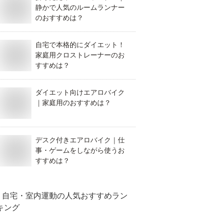
静かで人気のルームランナー
のおすすめは？
自宅で本格的にダイエット！
家庭用クロストレーナーのお
すすめは？
ダイエット向けエアロバイク
｜家庭用のおすすめは？
デスク付きエアロバイク｜仕
事・ゲームをしながら使うお
すすめは？
自宅・室内運動
の人気おすすめラン
キング