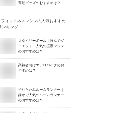
運動グッズのおすすめは？
フィットネスマシン
の人気おすすめ
ランキング
スタイリーボール｜挟んでダ
イエット！人気の振動マシン
のおすすめは？
高齢者向けエアロバイクのお
すすめは？
折りたたみルームランナー｜
静かで人気のルームランナー
のおすすめは？