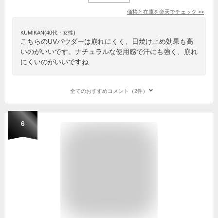
価格と在庫を
楽天
でチェック
>>
KUMIKAN(40代・女性)
こちらのUVパウダーは崩れにくく、日焼け止め効果も高
いのがいいです。ナチュラルな使用感で汗にも強く、崩れ
にくいのがいいですね
全てのおすすめコメント（2件）
6