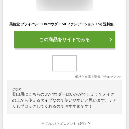
黒龍堂 プライバシー UVパウダー 50 ファンデーション 3.5g 送料無料 【SK08469】
この商品をサイトでみる
価格と在庫を
楽天
でチェック
>>
かなめ
登山用にこちらのUVパウダーはいかがでしょう？メイク
の上から使えるタイプなので使いやすいと思います。テカ
リもブロックしてくれるのでおすすめです！
全てのおすすめコメント（2件）