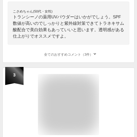
こさめちゃん(50代・女性)
トランシーノの薬用UVパウダーはいかがでしょう。SPF
数値が高いのでしっかりと紫外線対策できてトラネキサム
酸配合で美白効果もあっていいと思います。透明感がある
仕上がりでオススメですよ。
全てのおすすめコメント（3件）
3