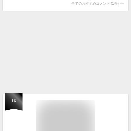
全てのおすすめコメント
(
1
件)
>
16