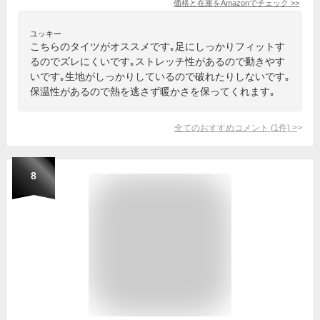
価格と在庫を
Amazon
でチェック
>>
ユッキー
こちらのタイツがオススメです｡足にしっかりフィットす
るのでズレにくいです｡ストレッチ性があるので動きやす
いです｡生地がしっかりしているので破れたりしないです｡
保温性があるので熱を逃さず暖かさを保ってくれます｡
全てのおすすめコメント
(
1
件)
>
8