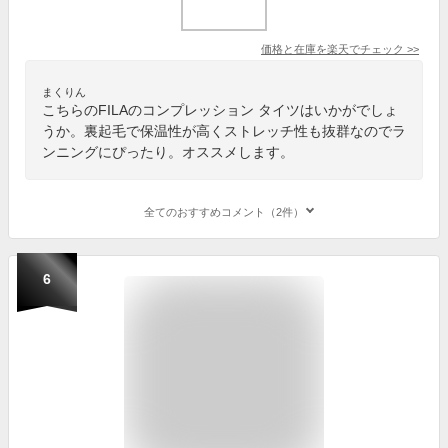
価格と在庫を
楽天
でチェック
>>
まくりん
こちらのFILAのコンプレッション タイツはいかがでしょ
うか。裏起毛で保温性が高くストレッチ性も抜群なのでラ
ンニングにぴったり。オススメします。
全てのおすすめコメント（2件）
6