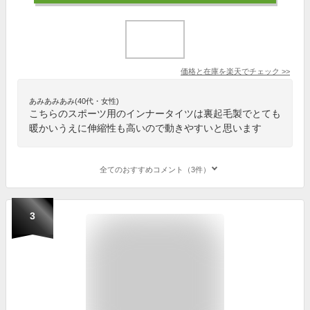
価格と在庫を
楽天
でチェック
>>
あみあみあみ(40代・女性)
こちらのスポーツ用のインナータイツは裏起毛製でとても
暖かいうえに伸縮性も高いので動きやすいと思います
全てのおすすめコメント（3件）
3