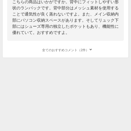
こちらの商品はいかがですか。背中にフィットしやすい形
状のランバックです。背中部分はメッシュ素材を使用する
ことで通気性が良く蒸れないですよ。また、メイン収納内
部にパソコン収納スペースがあります。そしてリュック下
部にはシューズ専用の独立したポケットもあり、機能性に
優れていて。おすすめですよ。
全てのおすすめコメント（2件）