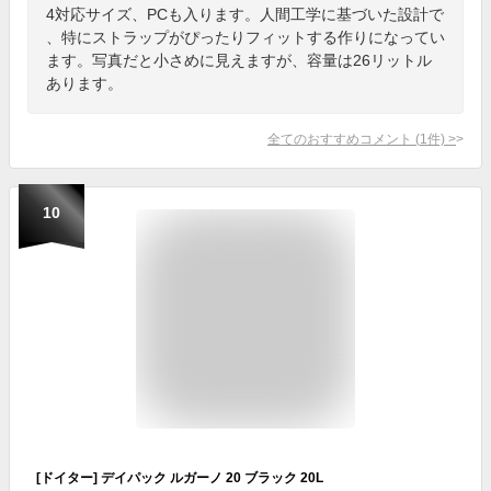
4対応サイズ、PCも入ります。人間工学に基づいた設計で
、特にストラップがぴったりフィットする作りになってい
ます。写真だと小さめに見えますが、容量は26リットル
あります。
全てのおすすめコメント
(
1
件)
>
10
[ドイター] デイパック ルガーノ 20 ブラック 20L