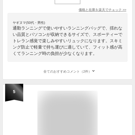
価格と在庫を
楽天
でチェック
>>
ヤギヌマ(50代・男性)
通勤ランニングで使いやすいランニングバッグで、揺れな
い品質とパソコンが収納できるサイズで、スポーティーで
トレラン感覚で楽しみやすいリュックになります。スキミ
ング防止で軽量で持ち運びに適していて、フィット感が高
くてランニング時の負担が少なくなります。
全てのおすすめコメント（2件）
5