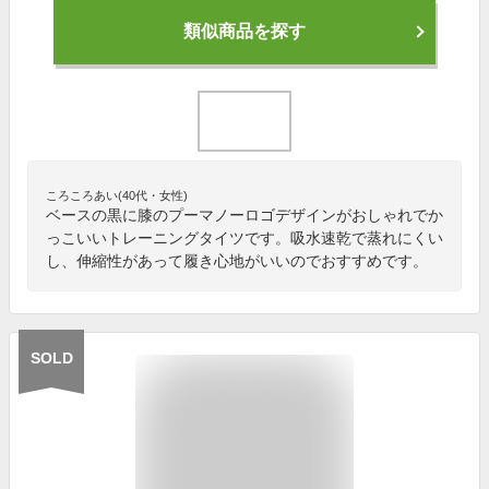
類似商品を探す
ころころあい(40代・女性)
ベースの黒に膝のプーマノーロゴデザインがおしゃれでか
っこいいトレーニングタイツです。吸水速乾で蒸れにくい
し、伸縮性があって履き心地がいいのでおすすめです。
SOLD