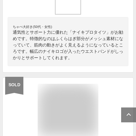
ちゃぺ大好き(50代・女性)
通気性とサポート力に優れた「ナイキプロタイツ」がお勧
めです。特徴的なのはふくらはぎ部分がメッシュ素材にな
っていて、筋肉の動きがよく見えるようになっているとこ
ろです。幅広のナイキロゴが入ったウエストバンドがしっ
かりとサポートしてくれます。
SOLD