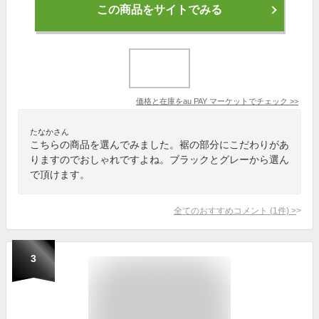
この商品をサイトでみる
価格と在庫を
au PAY マーケット
でチェック
>>
たなかさん
こちらの商品を選んでみました。裾の部分にこだわりがあ
りますのでおしゃれですよね。ブラックとグレーから選ん
で頂けます。
全てのおすすめコメント
(
1
件)
>
3