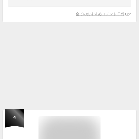
全てのおすすめコメント
(
1
件)
>
4