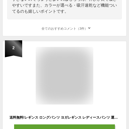
やすいですまた、カラーが選べる・吸汗速乾など機能つい
てるのも嬉しいポイントです。
全てのおすすめコメント（3件）
2
送料無料!レギンス ロングパンツ ヨガレギンス レディースパンツ 運動服 スポーツウェア ジム 動きやすい 2color