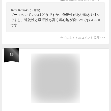
JACKJACK(40代・男性)
プーマのレギンスはどうですか、伸縮性があり動きやすい
ですし、速乾性と吸汗性も高く着心地が良いのでおススメ
です
全てのおすすめコメント
(
1
件)
>
13