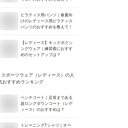
ピラティス用パンツ｜春夏向
けのレディース用ピラティス
パンツのおすすめを教えて！
【レディース】キックボクシ
ングウェア｜練習着におすす
めのセットアップは？
スポーツウェア（レディース）
の人
気おすすめランキング
ベンチコート｜足首まである
超ロングダウンコート（レデ
ィース）のおすすめは？
トレーニングTシャツ｜オー