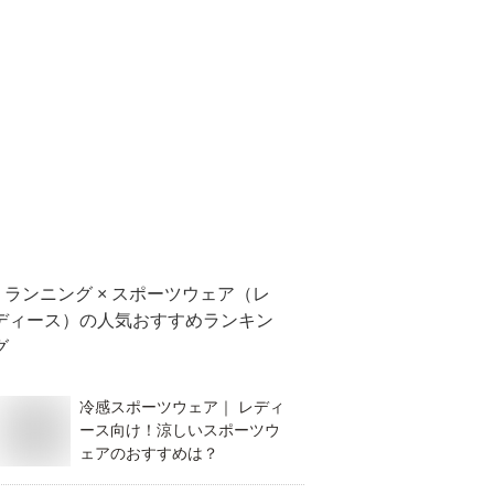
ランニング × スポーツウェア（レ
ディース）
の人気おすすめランキン
グ
冷感スポーツウェア｜ レディ
ース向け！涼しいスポーツウ
ェアのおすすめは？