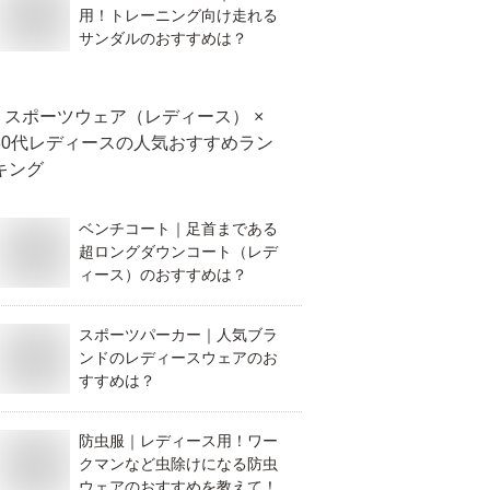
用！トレーニング向け走れる
サンダルのおすすめは？
スポーツウェア（レディース） ×
30代レディース
の人気おすすめラン
キング
ベンチコート｜足首まである
超ロングダウンコート（レデ
ィース）のおすすめは？
スポーツパーカー｜人気ブラ
ンドのレディースウェアのお
すすめは？
防虫服｜レディース用！ワー
クマンなど虫除けになる防虫
ウェアのおすすめを教えて！