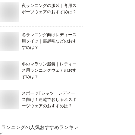
夜ランニングの服装｜冬用ス
ポーツウェアのおすすめは？
冬ランニング向けレディース
用タイツ｜裏起毛などのおす
すめは？
冬のマラソン服装｜レディー
ス用ランニングウェアのおす
すめは？
スポーツTシャツ｜レディー
ス向け！速乾でおしゃれスポ
ーツウェアのおすすめは？
ランニング
の人気おすすめランキン
グ