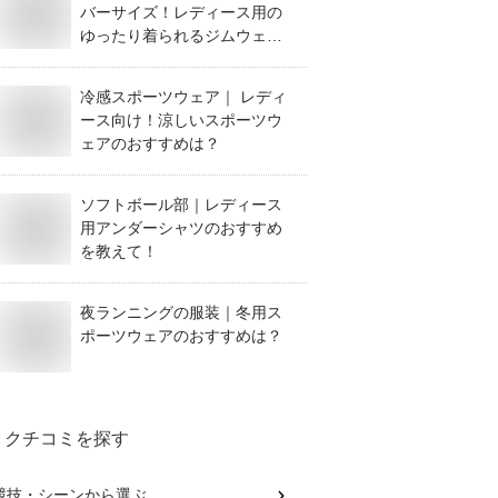
バーサイズ！レディース用の
ゆったり着られるジムウェア
のおすすめは？
冷感スポーツウェア｜ レディ
ース向け！涼しいスポーツウ
ェアのおすすめは？
ソフトボール部｜レディース
用アンダーシャツのおすすめ
を教えて！
夜ランニングの服装｜冬用ス
ポーツウェアのおすすめは？
クチコミを探す
競技・シーン
から選ぶ