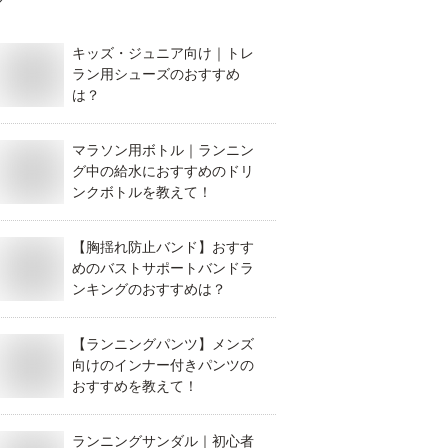
キッズ・ジュニア向け｜トレ
ラン用シューズのおすすめ
は？
マラソン用ボトル｜ランニン
グ中の給水におすすめのドリ
ンクボトルを教えて！
【胸揺れ防止バンド】おすす
めのバストサポートバンドラ
ンキングのおすすめは？
【ランニングパンツ】メンズ
向けのインナー付きパンツの
おすすめを教えて！
ランニングサンダル｜初心者