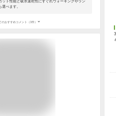
カット性能と吸水速乾性にすぐれウォーキングやラン
ら選べます。
てのおすすめコメント（3件）