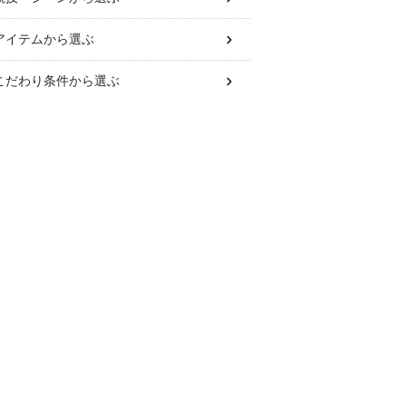
アイテム
から選ぶ
こだわり条件
から選ぶ