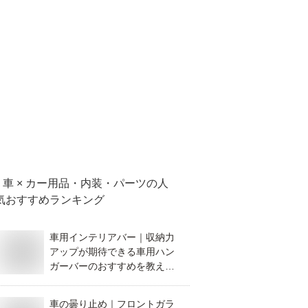
車 × カー用品・内装・パーツ
の人
気おすすめランキング
車用インテリアバー｜収納力
アップが期待できる車用ハン
ガーバーのおすすめを教え
て！
車の曇り止め｜フロントガラ