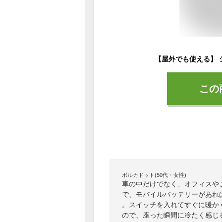
この
ポルカドット(50代・女性)
車の中だけでなく、オフィスや
で、モバイルバッテリーがあれ
。スイッチを入れてすぐに暖か
ので、座った瞬間に冷たく感じ