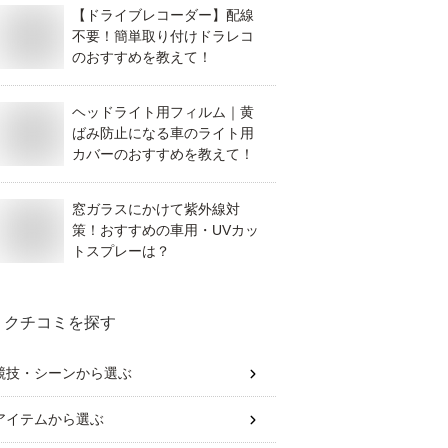
【ドライブレコーダー】配線
不要！簡単取り付けドラレコ
のおすすめを教えて！
ヘッドライト用フィルム｜黄
ばみ防止になる車のライト用
カバーのおすすめを教えて！
窓ガラスにかけて紫外線対
策！おすすめの車用・UVカッ
トスプレーは？
クチコミを探す
競技・シーン
から選ぶ
アイテム
から選ぶ