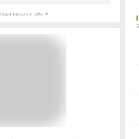
てのおすすめコメント（2件）