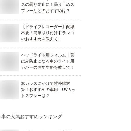
スの曇り防止に！曇り止めス
プレーなどのおすすめは？
【ドライブレコーダー】配線
不要！簡単取り付けドラレコ
のおすすめを教えて！
ヘッドライト用フィルム｜黄
ばみ防止になる車のライト用
カバーのおすすめを教えて！
窓ガラスにかけて紫外線対
策！おすすめの車用・UVカッ
トスプレーは？
車
の人気おすすめランキング