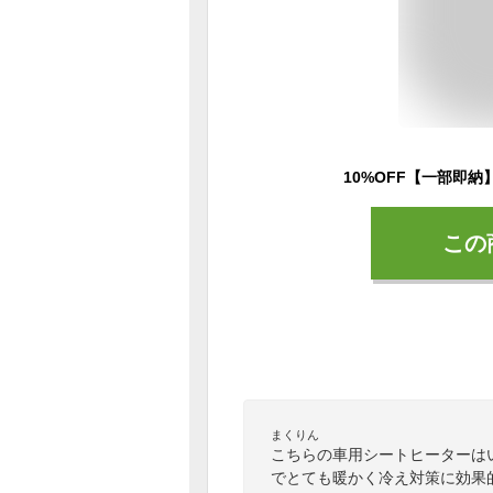
この
まくりん
こちらの車用シートヒーターは
でとても暖かく冷え対策に効果