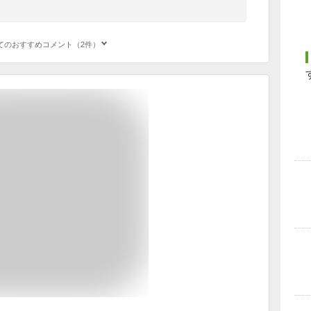
てのおすすめコメント（2件）