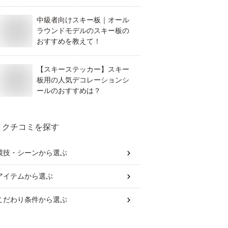
中級者向けスキー板｜オール
ラウンドモデルのスキー板の
おすすめを教えて！
【スキーステッカー】スキー
板用の人気デコレーションシ
ールのおすすめは？
クチコミを探す
競技・シーン
から選ぶ
アイテム
から選ぶ
こだわり条件
から選ぶ