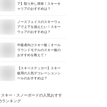
ア】取り外し簡単！スキーキ
ャリアのおすすめは？
ノースフェイスのスキーウェ
アで上下を揃えたい！スキー
ウェアのおすすめは？
中級者向けスキー板｜オール
ラウンドモデルのスキー板の
おすすめを教えて！
【スキーステッカー】スキー
板用の人気デコレーションシ
ールのおすすめは？
スキー・スノーボード
の人気おすす
めランキング