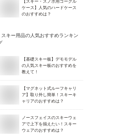
【スキー・スノボ用ゴーグル
ケース】人気のハードケース
のおすすめは？
スキー用品
の人気おすすめランキン
グ
【基礎スキー板】デモモデル
の人気スキー板のおすすめを
教えて！
【マグネット式ルーフキャリ
ア】取り外し簡単！スキーキ
ャリアのおすすめは？
ノースフェイスのスキーウェ
アで上下を揃えたい！スキー
ウェアのおすすめは？