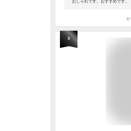
おしゃれです。おすすめです。
全
3