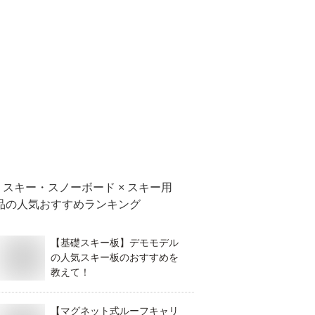
スキー・スノーボード × スキー用
品
の人気おすすめランキング
【基礎スキー板】デモモデル
の人気スキー板のおすすめを
教えて！
【マグネット式ルーフキャリ