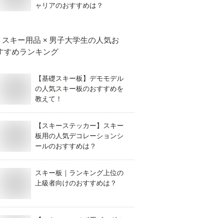
ャリアのおすすめは？
スキー用品 × 男子大学生
の人気お
すすめランキング
【基礎スキー板】デモモデル
の人気スキー板のおすすめを
教えて！
【スキーステッカー】スキー
板用の人気デコレーションシ
ールのおすすめは？
スキー板｜ランキング上位の
上級者向けのおすすめは？