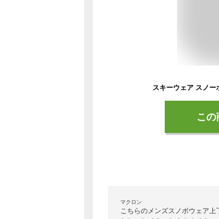
この
マクロン
こちらのメンズスノボウェア上