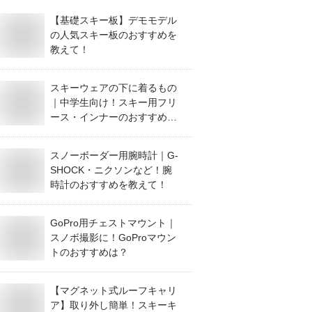
【基礎スキー板】デモモデル
の人気スキー板のおすすめを
教えて！
スキーウェアの下に着るもの
｜中学生向け！スキー用フリ
ース・インナーのおすすめ
は？
スノーボーダー用腕時計｜G-
SHOCK・ニクソンなど！腕
時計のおすすめを教えて！
GoPro用チェストマウント｜
スノボ撮影に！GoProマウン
トのおすすめは？
【マグネット式ルーフキャリ
ア】取り外し簡単！スキーキ